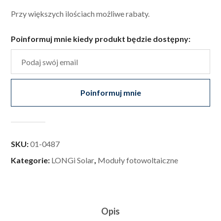
Przy większych ilościach możliwe rabaty.
Poinformuj mnie kiedy produkt będzie dostępny:
Poinformuj mnie
SKU:
01-0487
Kategorie:
LONGi Solar
,
Moduły fotowoltaiczne
Opis