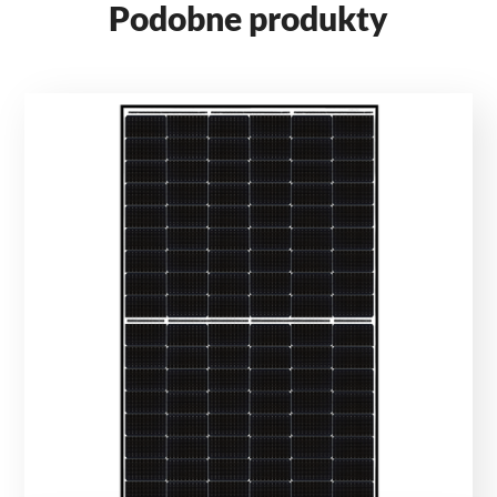
Podobne produkty