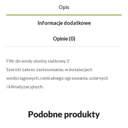
Opis
Informacje dodatkowe
Opinie (0)
Filtr do wody skośny siatkowy 1′
Szeroki zakres zastosowania: w instalacjach
wodociągowych, centralnego ogrzewania, solarnych
i klimatyzacyjnych.
Podobne produkty