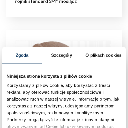
Trójnik standard 3/4″ mosiądz
Zgoda
Szczegóły
O plikach cookies
Niniejsza strona korzysta z plików cookie
Korzystamy z plików cookie, aby korzystać z treści i
reklam, aby oferować funkcje społecznościowe i
analizować ruch w naszej witrynie.
Informacje o tym, jak
korzystasz z naszej witryny, udostępniamy partnerom
społecznościowym, reklamowym i analitycznym.
Partnerzy mogą łączyć te informacje z innymi danymi
otrzymywanymi od Ciebie lub uzyskiwanymi podczas