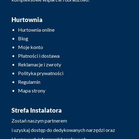
Hurtownia
Hurtownia online
Blog
Moje konto
Płatności i dostawa
Reklamacje i zwroty
Polityka prywatności
Regulamin
Mapa strony
Strefa Instalatora
Zostań naszym partnerem
i uzyskaj dostęp do dedykowanych narzędzi oraz