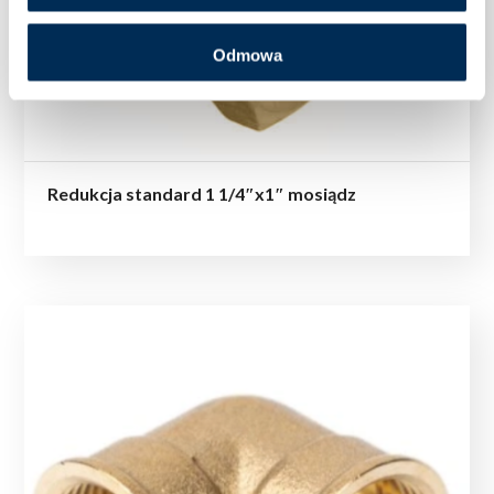
Odmowa
Redukcja standard 1 1/4″x1″ mosiądz