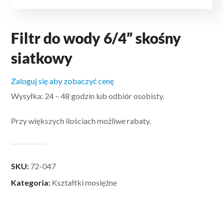
Filtr do wody 6/4” skośny
siatkowy
Zaloguj się aby zobaczyć cenę
Wysyłka: 24 – 48 godzin lub odbiór osobisty.
Przy większych ilościach możliwe rabaty.
SKU:
72-047
Kategoria:
Kształtki mosiężne