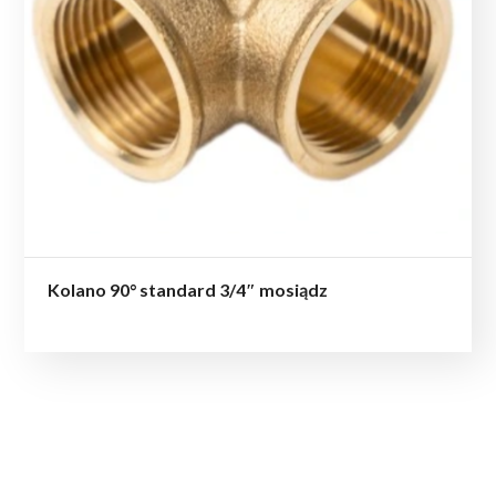
Kolano 90° standard 3/4″ mosiądz