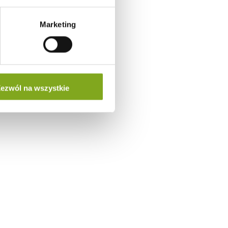
Marketing
ezwól na wszystkie