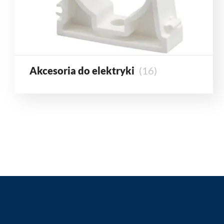
Akcesoria do elektryki
(16)