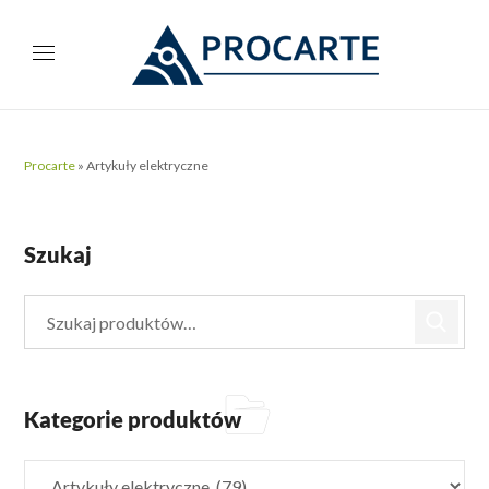
Procarte
»
Artykuły elektryczne
Szukaj
Kategorie produktów