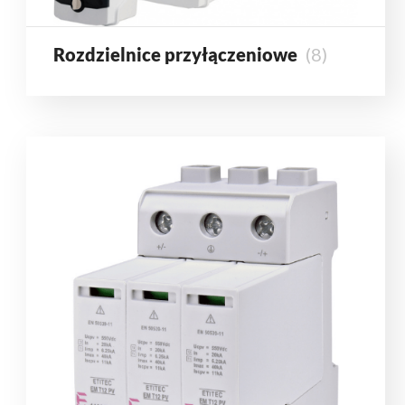
Rozdzielnice przyłączeniowe
(8)