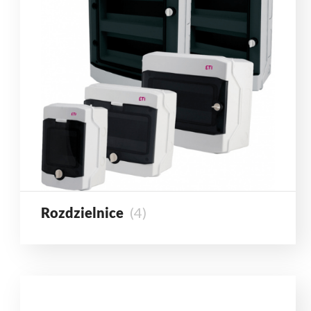
Rozdzielnice
(4)