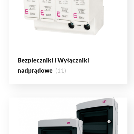
Bezpieczniki i Wyłączniki
nadprądowe
(11)