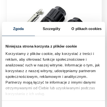
Zgoda
Szczegóły
O plikach cookies
Niniejsza strona korzysta z plików cookie
Korzystamy z plików cookie, aby korzystać z treści i
reklam, aby oferować funkcje społecznościowe i
analizować ruch w naszej witrynie.
Informacje o tym, jak
korzystasz z naszej witryny, udostępniamy partnerom
społecznościowym, reklamowym i analitycznym.
Partnerzy mogą łączyć te informacje z innymi danymi
otrzymywanymi od Ciebie lub uzyskiwanymi podczas
Konektory
(1)
korzystania z ich usług.
Wybór