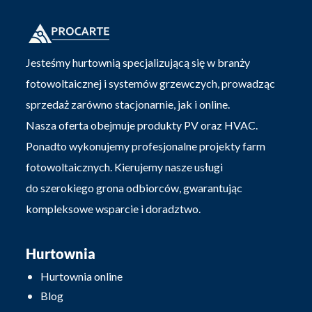
Jesteśmy hurtownią specjalizującą się w branży
fotowoltaicznej i systemów grzewczych, prowadząc
sprzedaż zarówno stacjonarnie, jak i online.
Nasza oferta obejmuje produkty PV oraz HVAC.
Ponadto wykonujemy profesjonalne projekty farm
fotowoltaicznych. Kierujemy nasze usługi
do szerokiego grona odbiorców, gwarantując
kompleksowe wsparcie i doradztwo.
Hurtownia
Hurtownia online
Blog