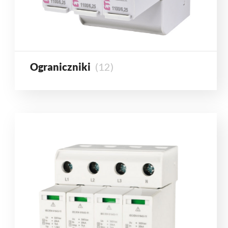
Ograniczniki
(12)