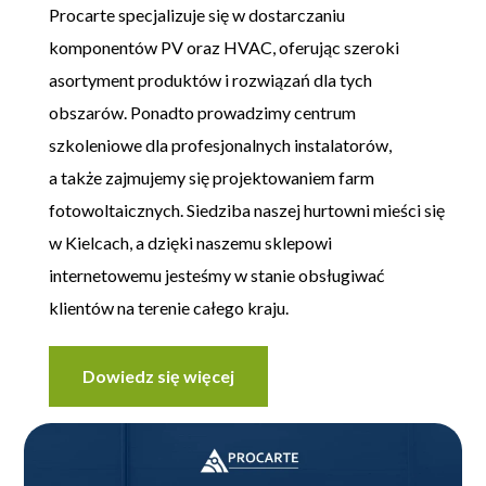
Procarte specjalizuje się w dostarczaniu
komponentów PV oraz HVAC, oferując szeroki
asortyment produktów i rozwiązań dla tych
obszarów. Ponadto prowadzimy centrum
szkoleniowe dla profesjonalnych instalatorów,
a także zajmujemy się projektowaniem farm
fotowoltaicznych. Siedziba naszej hurtowni mieści się
w Kielcach, a dzięki naszemu sklepowi
internetowemu jesteśmy w stanie obsługiwać
klientów na terenie całego kraju.
Dowiedz się więcej