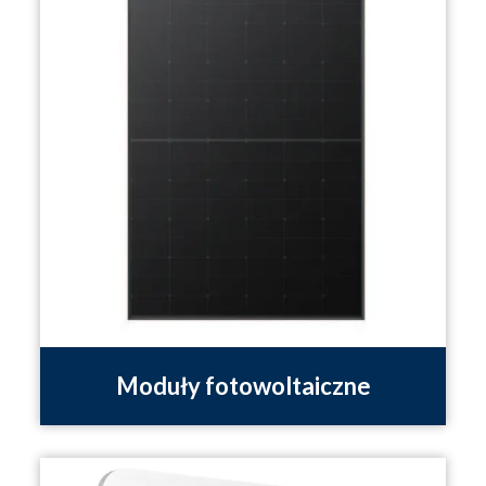
Moduły fotowoltaiczne