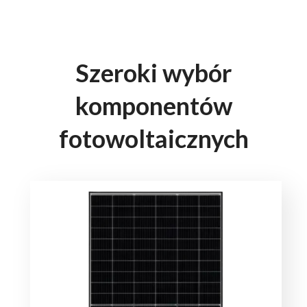
Szeroki wybór
komponentów
fotowoltaicznych