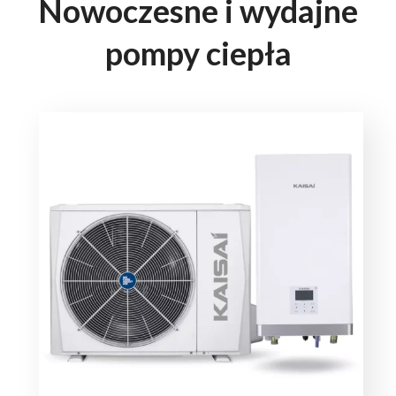
Nowoczesne i wydajne
pompy ciepła