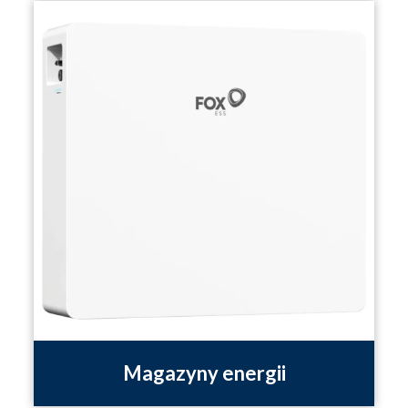
Magazyny energii