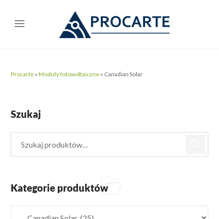
Procarte
»
Moduły fotowoltaiczne
»
Canadian Solar
Szukaj
Kategorie produktów