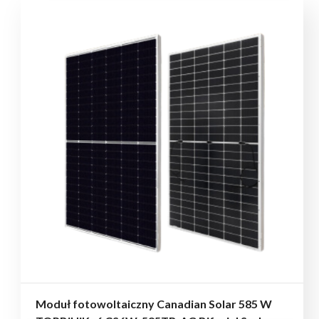
Moduł fotowoltaiczny Canadian Solar 585 W