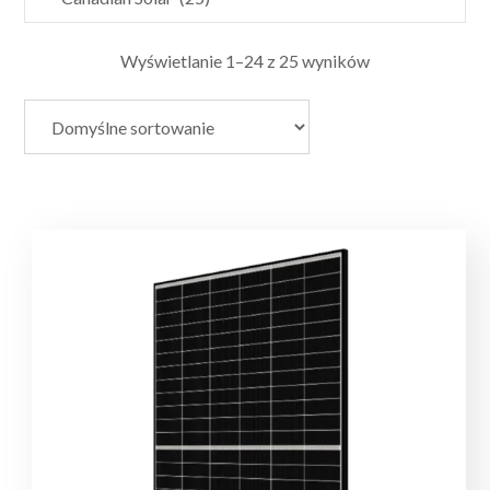
Wyświetlanie 1–24 z 25 wyników