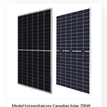
Moduł fotowoltaiczny Canadian Solar 705W