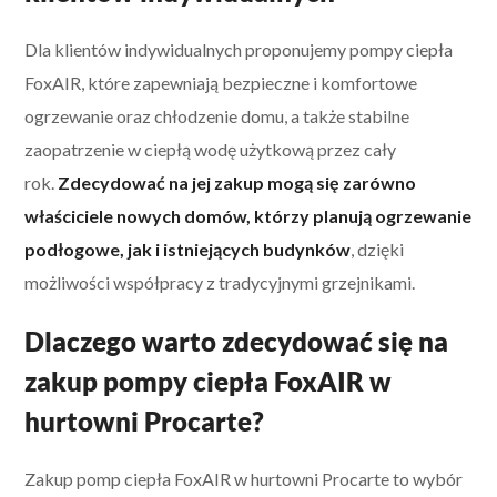
Dla klientów indywidualnych proponujemy pompy ciepła
FoxAIR, które zapewniają bezpieczne i komfortowe
ogrzewanie oraz chłodzenie domu, a także stabilne
zaopatrzenie w ciepłą wodę użytkową przez cały
rok.
Zdecydować na jej zakup mogą się zarówno
właściciele nowych domów, którzy planują ogrzewanie
podłogowe, jak i istniejących budynków
, dzięki
możliwości współpracy z tradycyjnymi grzejnikami.
Dlaczego warto zdecydować się na
zakup pompy ciepła FoxAIR w
hurtowni Procarte?
Zakup pomp ciepła FoxAIR w hurtowni Procarte to wybór