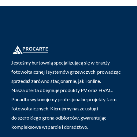
Jesteśmy hurtownią specjalizującą się w branży
fotowoltaicznej i systemów grzewczych, prowadząc
sprzedaż zarówno stacjonarnie, jak i online.
Nasza oferta obejmuje produkty PV oraz HVAC.
Ponadto wykonujemy profesjonalne projekty farm
fotowoltaicznych. Kierujemy nasze usługi
do szerokiego grona odbiorców, gwarantując
kompleksowe wsparcie i doradztwo.