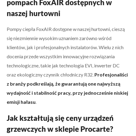
pompach FoxAIR dostępnych w
naszej hurtowni
Pompy ciepła FoxAIR dostępne w naszej hurtowni, cieszą
się niezmiennie wysokim uznaniem zarówno wśród
klientów, jak i profesjonalnych instalatorów. Wielu z nich
docenia przede wszystkim innowacyjne rozwiązania
technologiczne, takie jak technologia EVI, inwerter DC
oraz ekologiczny czynnik chłodniczy R32.
Profesjonaliści
z branży podkreślają, że gwarantują one najwyższą
wydajność i stabilność pracy, przy jednocześnie niskiej
emisji hałasu
.
Jak kształtują się ceny urządzeń
grzewczych w sklepie Procarte?