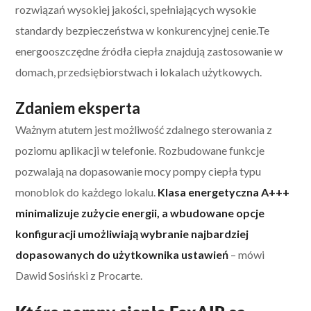
rozwiązań wysokiej jakości, spełniających wysokie
standardy bezpieczeństwa w konkurencyjnej cenie.Te
energooszczędne źródła ciepła znajdują zastosowanie w
domach, przedsiębiorstwach i lokalach użytkowych.
Zdaniem eksperta
Ważnym atutem jest możliwość zdalnego sterowania z
poziomu aplikacji w telefonie. Rozbudowane funkcje
pozwalają na dopasowanie mocy pompy ciepła typu
monoblok do każdego lokalu.
Klasa energetyczna A+++
minimalizuje zużycie energii, a wbudowane opcje
konfiguracji umożliwiają wybranie najbardziej
dopasowanych do użytkownika ustawień
– mówi
Dawid Sosiński z Procarte.