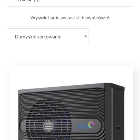
Wyświetlanie wszystkich wyników: 6