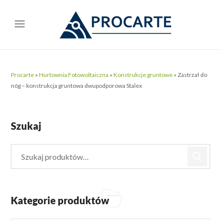
Procarte
»
Hurtownia Fotowoltaiczna
»
Konstrukcje gruntowe
»
Zastrzał do
nóg – konstrukcja gruntowa dwupodporowa Stalex
Szukaj
Kategorie produktów