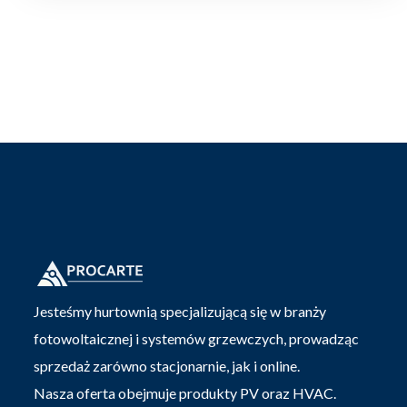
Jesteśmy hurtownią specjalizującą się w branży
fotowoltaicznej i systemów grzewczych, prowadząc
sprzedaż zarówno stacjonarnie, jak i online.
Nasza oferta obejmuje produkty PV oraz HVAC.