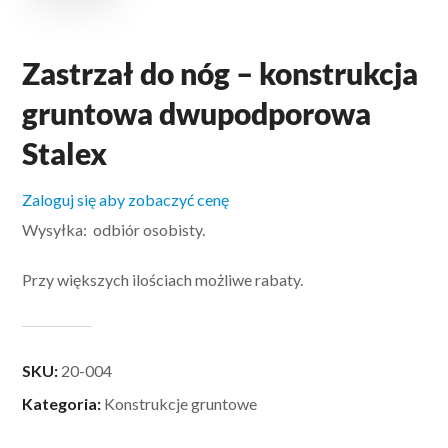
Zastrzał do nóg – konstrukcja
gruntowa dwupodporowa
Stalex
Zaloguj się aby zobaczyć cenę
Wysyłka: odbiór osobisty.
Przy większych ilościach możliwe rabaty.
SKU:
20-004
Kategoria:
Konstrukcje gruntowe