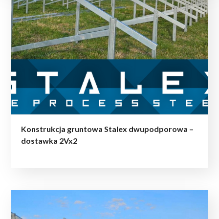
Konstrukcja gruntowa Stalex dwupodporowa –
dostawka 2Vx2