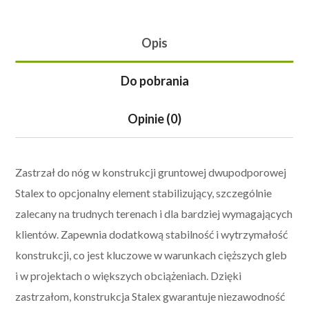
Opis
Do pobrania
Opinie (0)
Zastrzał do nóg w konstrukcji gruntowej dwupodporowej
Stalex to opcjonalny element stabilizujący, szczególnie
zalecany na trudnych terenach i dla bardziej wymagających
klientów. Zapewnia dodatkową stabilność i wytrzymałość
konstrukcji, co jest kluczowe w warunkach cięższych gleb
i w projektach o większych obciążeniach. Dzięki
zastrzałom, konstrukcja Stalex gwarantuje niezawodność