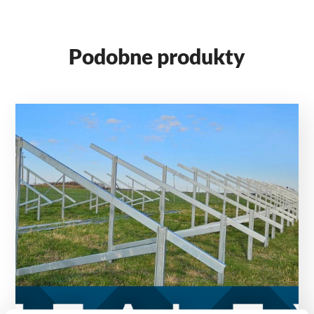
Podobne produkty