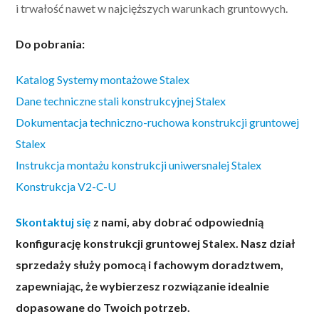
i trwałość nawet w najcięższych warunkach gruntowych.
Do pobrania:
Katalog Systemy montażowe Stalex
Dane techniczne stali konstrukcyjnej Stalex
Dokumentacja techniczno-ruchowa konstrukcji gruntowej
Stalex
Instrukcja montażu konstrukcji uniwersnalej Stalex
Konstrukcja V2-C-U
Skontaktuj się
z nami, aby dobrać odpowiednią
konfigurację konstrukcji gruntowej Stalex. Nasz dział
sprzedaży służy pomocą i fachowym doradztwem,
zapewniając, że wybierzesz rozwiązanie idealnie
dopasowane do Twoich potrzeb.