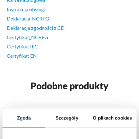
Instrukcja obsługi
Deklaracja_NCRFG
Deklaracja zgodności z CE
Certyfikat_NCRFG
Certyfikat IEC
Certyfikat EN
Podobne produkty
Zgoda
Szczegóły
O plikach cookies