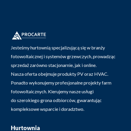
Jesteśmy hurtownią specjalizującą się w branży
fotowoltaicznej i systemów grzewczych, prowadząc
sprzedaż zarówno stacjonarnie, jak i online.
Nasza oferta obejmuje produkty PV oraz HVAC.
Ponadto wykonujemy profesjonalne projekty farm
fotowoltaicznych. Kierujemy nasze usługi
do szerokiego grona odbiorców, gwarantując
kompleksowe wsparcie i doradztwo.
Hurtownia