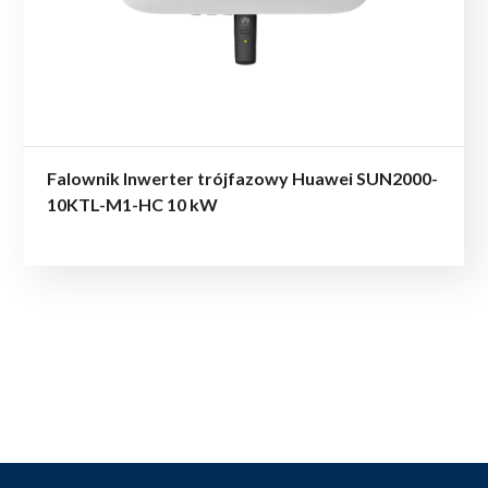
Falownik Inwerter trójfazowy Huawei SUN2000-
10KTL-M1-HC 10 kW