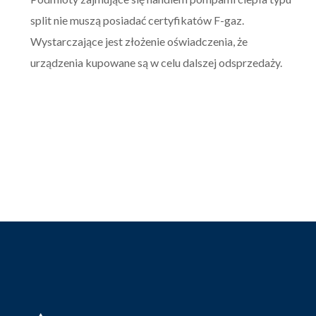
split nie muszą posiadać certyfikatów F-gaz.
Wystarczające jest złożenie oświadczenia, że
urządzenia kupowane są w celu dalszej odsprzedaży.