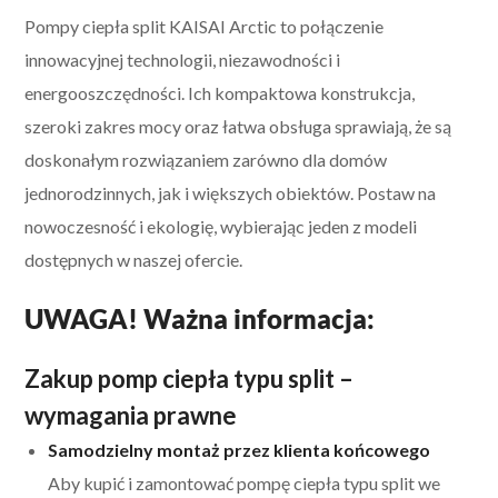
Pompy ciepła split KAISAI Arctic to połączenie
innowacyjnej technologii, niezawodności i
energooszczędności. Ich kompaktowa konstrukcja,
szeroki zakres mocy oraz łatwa obsługa sprawiają, że są
doskonałym rozwiązaniem zarówno dla domów
jednorodzinnych, jak i większych obiektów. Postaw na
nowoczesność i ekologię, wybierając jeden z modeli
dostępnych w naszej ofercie.
UWAGA! Ważna informacja:
Zakup pomp ciepła typu split –
wymagania prawne
Samodzielny montaż przez klienta końcowego
Aby kupić i zamontować pompę ciepła typu split we