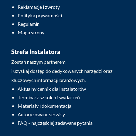
Reklamacje i zwroty
Polityka prywatności
Regulamin
Mapa strony
Strefa Instalatora
Zostań naszym partnerem
i uzyskaj dostęp do dedykowanych narzędzi oraz
kluczowych informacji branżowych.
Aktualny cennik dla Instalatorów
Terminarz szkoleń i wydarzeń
Materiały i dokumentacja
Autoryzowane serwisy
FAQ – najczęściej zadawane pytania