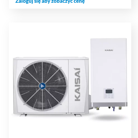
Zaloguj się aby zobaczyć cenę