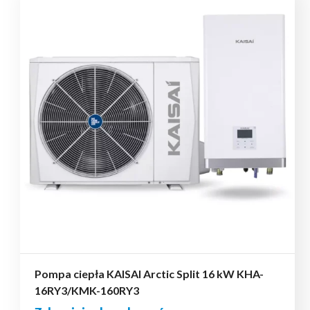
Pompa ciepła KAISAI Arctic Split 16 kW KHA-
16RY3/KMK-160RY3