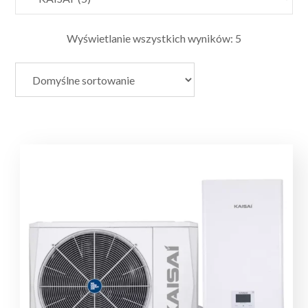
Wyświetlanie wszystkich wyników: 5