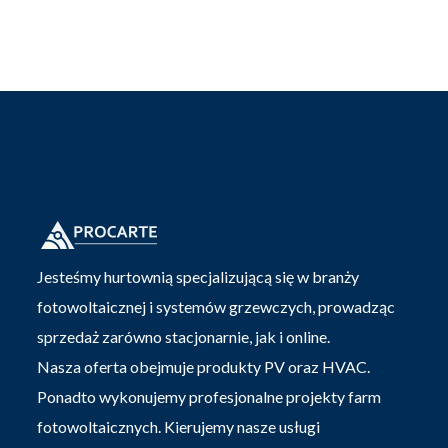
Jesteśmy hurtownią specjalizującą się w branży
fotowoltaicznej i systemów grzewczych, prowadząc
sprzedaż zarówno stacjonarnie, jak i online.
Nasza oferta obejmuje produkty PV oraz HVAC.
Ponadto wykonujemy profesjonalne projekty farm
fotowoltaicznych. Kierujemy nasze usługi