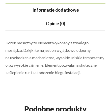
Informacje dodatkowe
Opinie (0)
Korek mosiężny to element wykonany z trwałego
mosiądzu. Dzięki temu jest on wyjątkowo odporny
na uszkodzenia mechaniczne, wysokie i niskie temperatury
oraz wysokie ciśnienie. Element pozwala na skuteczne
zaślepienie rur i zakończenie biegu instalacji.
Podobne produkty