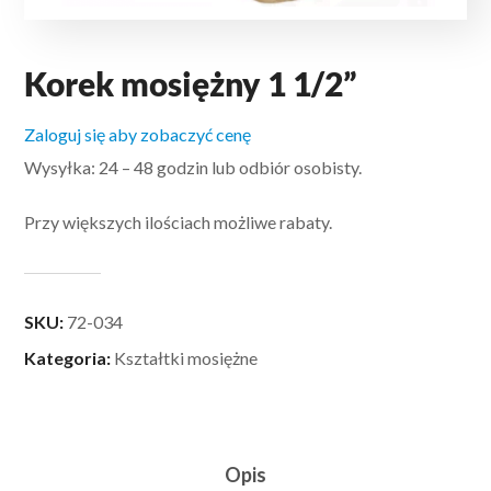
Korek mosiężny 1 1/2”
Zaloguj się aby zobaczyć cenę
Wysyłka: 24 – 48 godzin lub odbiór osobisty.
Przy większych ilościach możliwe rabaty.
SKU:
72-034
Kategoria:
Kształtki mosiężne
Opis