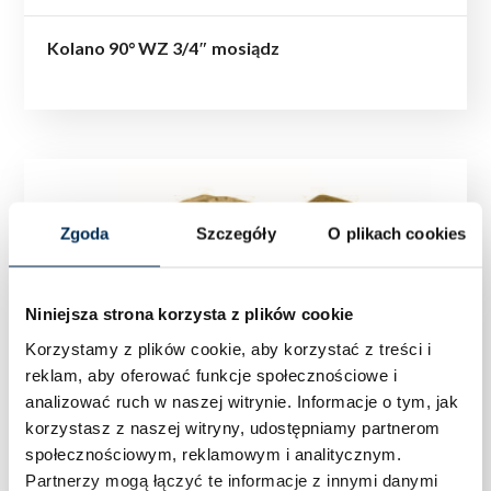
Kolano 90° WZ 3/4″ mosiądz
Zgoda
Szczegóły
O plikach cookies
Niniejsza strona korzysta z plików cookie
Korzystamy z plików cookie, aby korzystać z treści i
reklam, aby oferować funkcje społecznościowe i
analizować ruch w naszej witrynie.
Informacje o tym, jak
korzystasz z naszej witryny, udostępniamy partnerom
społecznościowym, reklamowym i analitycznym.
Partnerzy mogą łączyć te informacje z innymi danymi