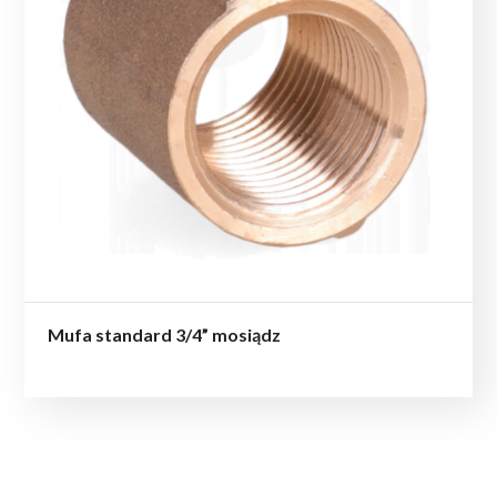
Mufa standard 3/4” mosiądz