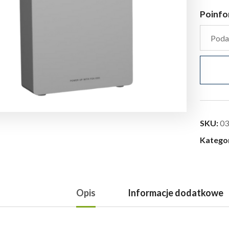
Poinfo
SKU:
03
Katego
Opis
Informacje dodatkowe