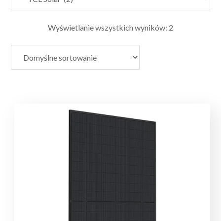
Wyświetlanie wszystkich wyników: 2