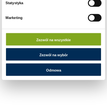
Statystyka
Marketing
Zezwól na wszystkie
Zezwól na wybór
Odmowa