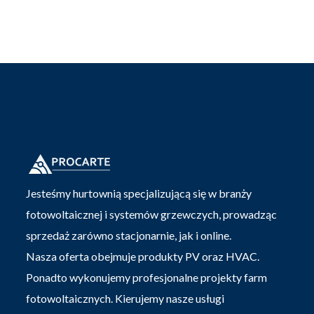
Jesteśmy hurtownią specjalizującą się w branży
fotowoltaicznej i systemów grzewczych, prowadząc
sprzedaż zarówno stacjonarnie, jak i online.
Nasza oferta obejmuje produkty PV oraz HVAC.
Ponadto wykonujemy profesjonalne projekty farm
fotowoltaicznych. Kierujemy nasze usługi