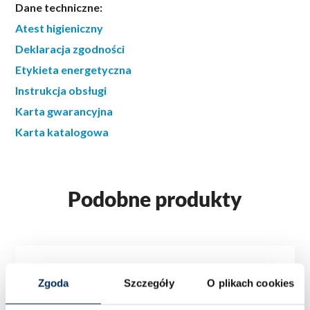
Dane techniczne:
Atest higieniczny
Deklaracja zgodności
Etykieta energetyczna
Instrukcja obsługi
Karta gwarancyjna
Karta katalogowa
Podobne produkty
Zgoda
Szczegóły
O plikach cookies