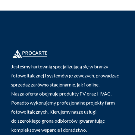
Jesteśmy hurtownią specjalizującą się w branży
fotowoltaicznej i systemów grzewczych, prowadząc
sprzedaż zarówno stacjonarnie, jak i online.
Nasza oferta obejmuje produkty PV oraz HVAC.
Ponadto wykonujemy profesjonalne projekty farm
fotowoltaicznych. Kierujemy nasze usługi
do szerokiego grona odbiorców, gwarantując
kompleksowe wsparcie i doradztwo.