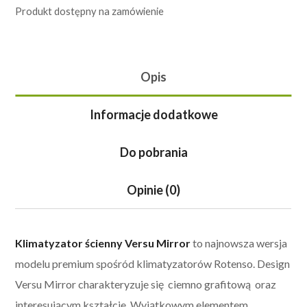
Produkt dostępny na zamówienie
Opis
Informacje dodatkowe
Do pobrania
Opinie (0)
Klimatyzator ścienny Versu Mirror
to najnowsza wersja
modelu premium spośród klimatyzatorów Rotenso. Design
Versu Mirror charakteryzuje się ciemno grafitową oraz
interesującym kształcie. Wyjątkowym elementem