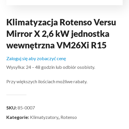
Klimatyzacja Rotenso Versu
Mirror X 2,6 kW jednostka
wewnętrzna VM26Xi R15
Zaloguj się aby zobaczyć cenę
Wysyłka: 24 – 48 godzin lub odbiór osobisty.
Przy większych ilościach możliwe rabaty.
SKU:
85-0007
Kategorie:
Klimatyzatory
,
Rotenso