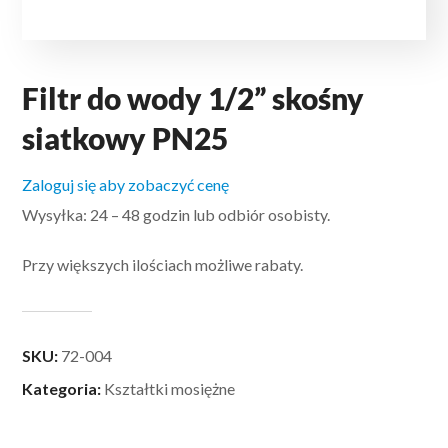
Filtr do wody 1/2” skośny
siatkowy PN25
Zaloguj się aby zobaczyć cenę
Wysyłka: 24 – 48 godzin lub odbiór osobisty.
Przy większych ilościach możliwe rabaty.
SKU:
72-004
Kategoria:
Kształtki mosiężne