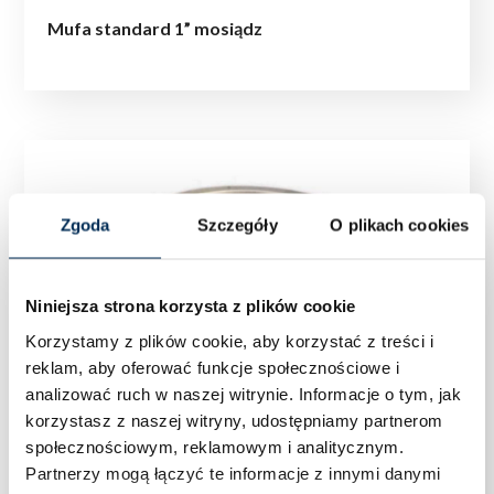
Mufa standard 1” mosiądz
Zgoda
Szczegóły
O plikach cookies
Niniejsza strona korzysta z plików cookie
Korzystamy z plików cookie, aby korzystać z treści i
reklam, aby oferować funkcje społecznościowe i
analizować ruch w naszej witrynie.
Informacje o tym, jak
korzystasz z naszej witryny, udostępniamy partnerom
społecznościowym, reklamowym i analitycznym.
Partnerzy mogą łączyć te informacje z innymi danymi