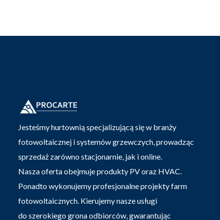
Jesteśmy hurtownią specjalizującą się w branży
fotowoltaicznej i systemów grzewczych, prowadząc
sprzedaż zarówno stacjonarnie, jak i online.
Nasza oferta obejmuje produkty PV oraz HVAC.
Ponadto wykonujemy profesjonalne projekty farm
fotowoltaicznych. Kierujemy nasze usługi
do szerokiego grona odbiorców, gwarantując