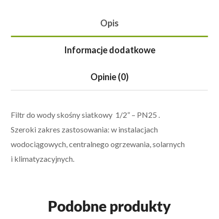
Opis
Informacje dodatkowe
Opinie (0)
Filtr do wody skośny siatkowy 1/2” – PN25 .
Szeroki zakres zastosowania: w instalacjach
wodociągowych, centralnego ogrzewania, solarnych
i klimatyzacyjnych.
Podobne produkty