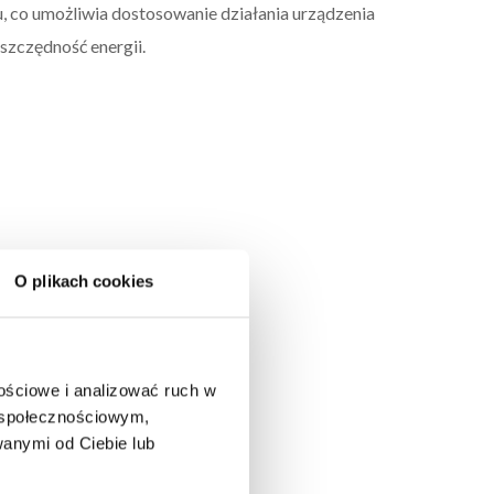
, co umożliwia dostosowanie działania urządzenia
szczędność energii.
O plikach cookies
nościowe i analizować ruch w
m społecznościowym,
anymi od Ciebie lub