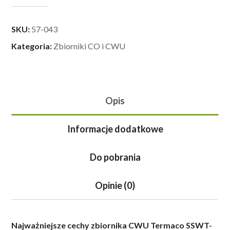
SKU:
57-043
Kategoria:
Zbiorniki CO i CWU
Opis
Informacje dodatkowe
Do pobrania
Opinie (0)
Najważniejsze cechy zbiornika CWU Termaco SSWT-