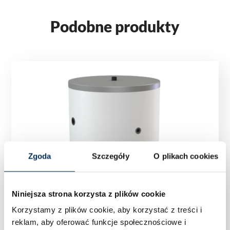
Podobne produkty
Zgoda
Szczegóły
O plikach cookies
Niniejsza strona korzysta z plików cookie
Korzystamy z plików cookie, aby korzystać z treści i
reklam, aby oferować funkcje społecznościowe i