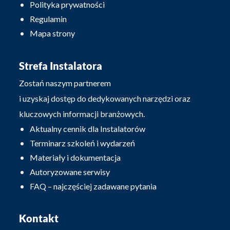
Polityka prywatności
Regulamin
Mapa strony
Strefa Instalatora
Zostań naszym partnerem
i uzyskaj dostęp do dedykowanych narzędzi oraz
kluczowych informacji branżowych.
Aktualny cennik dla Instalatorów
Terminarz szkoleń i wydarzeń
Materiały i dokumentacja
Autoryzowane serwisy
FAQ – najczęściej zadawane pytania
Kontakt