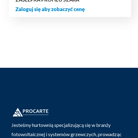
Zaloguj się aby zobaczyć cenę
Jesteśmy hurtownią specjalizującą się w branży
fotowoltaicznej i systemów grzewczych, prowadząc