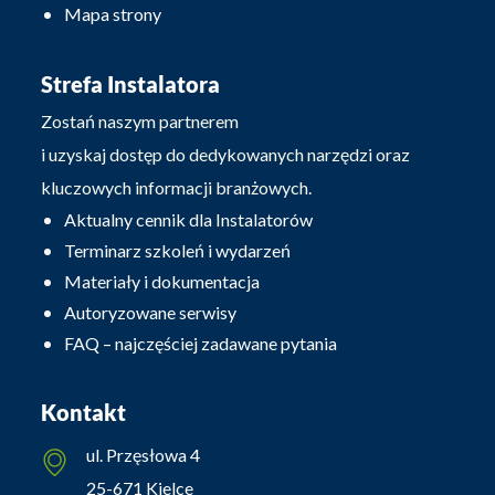
Mapa strony
Strefa Instalatora
Zostań naszym partnerem
i uzyskaj dostęp do dedykowanych narzędzi oraz
kluczowych informacji branżowych.
Aktualny cennik dla Instalatorów
Terminarz szkoleń i wydarzeń
Materiały i dokumentacja
Autoryzowane serwisy
FAQ – najczęściej zadawane pytania
Kontakt
ul. Przęsłowa 4
25-671 Kielce