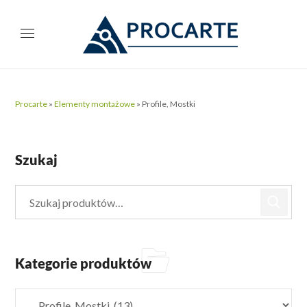
Procarte
»
Elementy montażowe
»
Profile, Mostki
Szukaj
Kategorie produktów