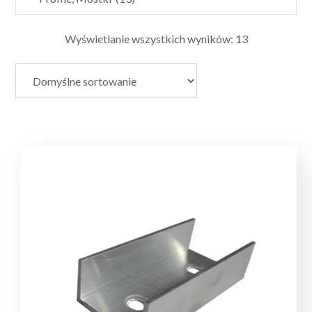
Wyświetlanie wszystkich wyników: 13