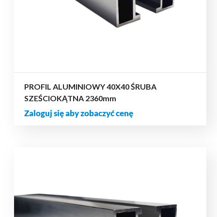
PROFIL ALUMINIOWY 40X40 ŚRUBA
SZEŚCIOKĄTNA 2360mm
Zaloguj się aby zobaczyć cenę