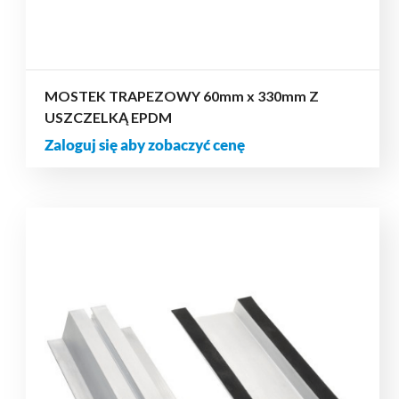
MOSTEK TRAPEZOWY 60mm x 330mm Z
USZCZELKĄ EPDM
Zaloguj się aby zobaczyć cenę