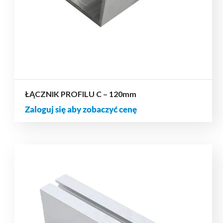
ŁĄCZNIK PROFILU C – 120mm
Zaloguj się aby zobaczyć cenę