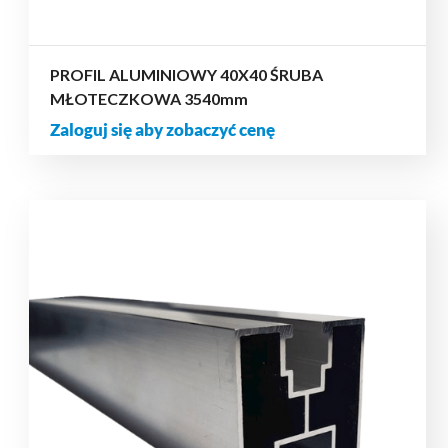
PROFIL ALUMINIOWY 40X40 ŚRUBA
MŁOTECZKOWA 3540mm
Zaloguj się aby zobaczyć cenę