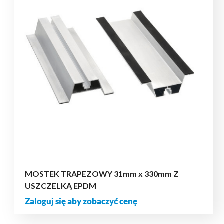
MOSTEK TRAPEZOWY 31mm x 330mm Z
USZCZELKĄ EPDM
Zaloguj się aby zobaczyć cenę