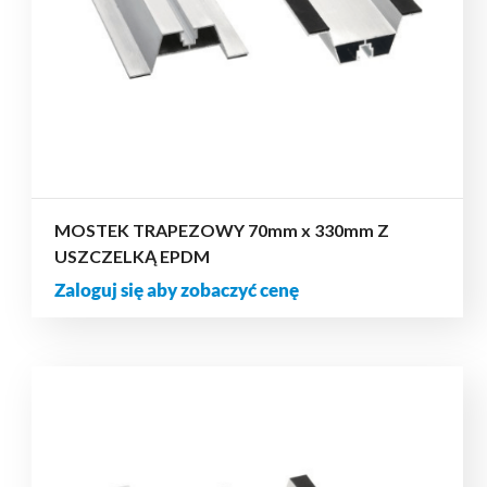
MOSTEK TRAPEZOWY 70mm x 330mm Z
USZCZELKĄ EPDM
Zaloguj się aby zobaczyć cenę