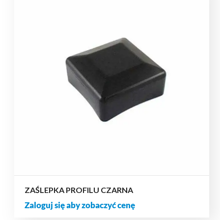
ZAŚLEPKA PROFILU CZARNA
Zaloguj się aby zobaczyć cenę