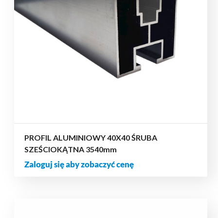
PROFIL ALUMINIOWY 40X40 ŚRUBA
SZEŚCIOKĄTNA 3540mm
Zaloguj się aby zobaczyć cenę