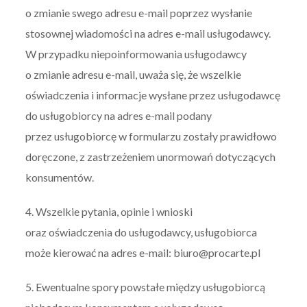
o zmianie swego adresu e-mail poprzez wysłanie
stosownej wiadomości na adres e-mail usługodawcy.
W przypadku niepoinformowania usługodawcy
o zmianie adresu e-mail, uważa się, że wszelkie
oświadczenia i informacje wysłane przez usługodawcę
do usługobiorcy na adres e-mail podany
przez usługobiorcę w formularzu zostały prawidłowo
doręczone, z zastrzeżeniem unormowań dotyczących
konsumentów.
4. Wszelkie pytania, opinie i wnioski
oraz oświadczenia do usługodawcy, usługobiorca
może kierować na adres e-mail: biuro@procarte.pl
5. Ewentualne spory powstałe między usługobiorcą