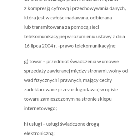
z kompresją cyfrową i przechowywania danych,
która jest w całości nadawana, odbierana
lub transmitowana za pomocą sieci
telekomunikacyjnej w rozumieniu ustawy z dnia
16 lipca 2004 r. –prawo telekomunikacyjne;
g) towar – przedmiot świadczenia w umowie
sprzedaży zawieranej między stronami, wolny od
wad fizycznych i prawnych, mający cechy
zadeklarowane przez usługodawcę w opisie
towaru zamieszczonym na stronie sklepu
internetowego;
h) usługi – usługi świadczone drogą
elektroniczną;