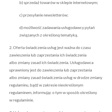
b) sprzedaż towarów w sklepie internetowym;
c) przesyłanie newsletterów;
d) możliwość zadawania usługodawcy pytań
związanych z określoną tematyką.
2. Oferta świadczenia usług jest ważna do czasu
zawieszenia lub zaprzestania ich świadczenia
albo zmiany zasad ich świadczenia. Usługodawca
uprawniony jest do zawieszenia lub zaprzestania
albo zmiany zasad świadczenia usług w drodze zmiany
regulaminu, bądź w zakresie nieokreślonym
regulaminem, informując o tym w sposób określony
w regulaminie.