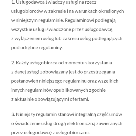
1. Usługodawca świadczy usługi na rzecz
usługobiorców w zakresie i na warunkach określonych
w niniejszym regulaminie. Regulaminowi podlegają
wszystkie usługi świadczone przez usługodawcę,
z wyłączeniem usług lub zakresu usług podlegających
pod odrębne regulaminy.
2. Każdy usługobiorca od momentu skorzystania
z danej usługi zobowiązany jest do przestrzegania
postanowień niniejszego regulaminu oraz wszelkich
innych regulaminów opublikowanych zgodnie
z aktualnie obowiązującymi ofertami.
3. Niniejszy regulamin stanowi integralną część umów
o świadczenie usług drogą elektroniczną zawieranych
przez usługodawcę z usługobiorcami.