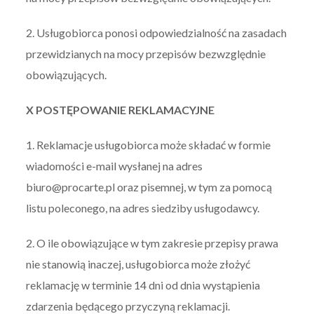
2. Usługobiorca ponosi odpowiedzialność na zasadach
przewidzianych na mocy przepisów bezwzględnie
obowiązujących.
X POSTĘPOWANIE REKLAMACYJNE
1. Reklamacje usługobiorca może składać w formie
wiadomości e-mail wysłanej na adres
biuro@procarte.pl oraz pisemnej, w tym za pomocą
listu poleconego, na adres siedziby usługodawcy.
2. O ile obowiązujące w tym zakresie przepisy prawa
nie stanowią inaczej, usługobiorca może złożyć
reklamację w terminie 14 dni od dnia wystąpienia
zdarzenia będącego przyczyną reklamacji.