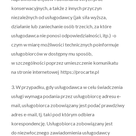
konserwacyjnych, a także z innych przyczyn
niezależnych od usługodawcy (jak siła wyższa,
działanie lub zaniechanie osób trzecich, za które
usługodawca nie ponosi odpowiedzialności, itp.) -o
czym w miarę możliwości technicznych poinformuje
usługobiorców w dostępny mu sposób,
w szczególności poprzez umieszczenie komunikatu
na stronie internetowej https://procarte.pl
3. W przypadku, gdy usługodawca w celu świadczenia
usługi wymaga podania przez usługobiorcę adresu e-
mail, usługobiorca zobowiązany jest podać prawdziwy
adres e-mail, tj. taki pod którym odbiera
korespondencję. Usługobiorca zobowiązany jest
do niezwłocznego zawiadomienia usługodawcy