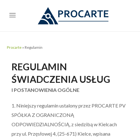
Procarte
»
Regulamin
REGULAMIN
ŚWIADCZENIA USŁUG
I POSTANOWIENIA OGÓLNE
1. Niniejszy regulamin ustalony przez PROCARTE PV
SPÓŁKA Z OGRANICZONĄ
ODPOWIEDZIALNOŚCIĄ, z siedzibą w Kielcach
przy ul. Przęsłowej 4, (25-671) Kielce, wpisana