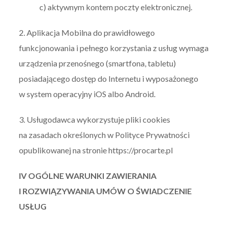
c) aktywnym kontem poczty elektronicznej.
2. Aplikacja Mobilna do prawidłowego
funkcjonowania i pełnego korzystania z usług wymaga
urządzenia przenośnego (smartfona, tabletu)
posiadającego dostęp do Internetu i wyposażonego
w system operacyjny iOS albo Android.
3. Usługodawca wykorzystuje pliki cookies
na zasadach określonych w Polityce Prywatności
opublikowanej na stronie https://procarte.pl
IV OGÓLNE WARUNKI ZAWIERANIA
I ROZWIĄZYWANIA UMÓW O ŚWIADCZENIE
USŁUG