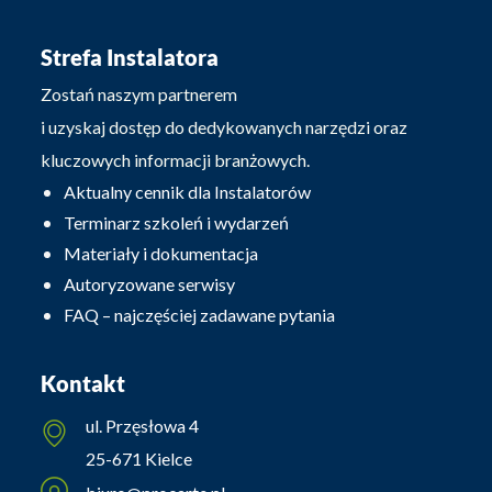
Strefa Instalatora
Zostań naszym partnerem
i uzyskaj dostęp do dedykowanych narzędzi oraz
kluczowych informacji branżowych.
Aktualny cennik dla Instalatorów
Terminarz szkoleń i wydarzeń
Materiały i dokumentacja
Autoryzowane serwisy
FAQ – najczęściej zadawane pytania
Kontakt
ul. Przęsłowa 4
25-671 Kielce