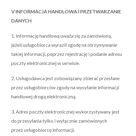
V INFORMACJA HANDLOWA I PRZETWARZANIE
DANYCH
1. Informację handlową uważa się za zamówioną,
jeżeli usługobiorca wyraził zgodę na otrzymywanie
takiej informacji, poprzez rejestrację i podanie adresu
poczty elektronicznej w serwisie.
2. Usługodawca jest zobowiązany zbierać przesłane
przez usługobiorców zgody na wysyłanie informacji
handlowej drogą elektroniczną.
3. Adres poczty elektronicznej wykorzystywany jest
do przesyłania tylko i wyłącznie zamówionych
przez usługobiorcę informacji.