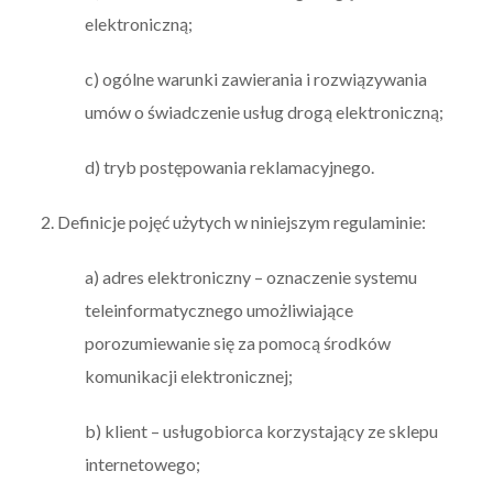
elektroniczną;
c) ogólne warunki zawierania i rozwiązywania
umów o świadczenie usług drogą elektroniczną;
d) tryb postępowania reklamacyjnego.
2. Definicje pojęć użytych w niniejszym regulaminie:
a) adres elektroniczny – oznaczenie systemu
teleinformatycznego umożliwiające
porozumiewanie się za pomocą środków
komunikacji elektronicznej;
b) klient – usługobiorca korzystający ze sklepu
internetowego;