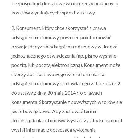
bezpośrednich kosztów zwrotu rzeczy oraz innych
kosztów wynikających wprost z ustawy.
2. Konsument, który chce skorzystać z prawa
odstąpienia od umowy, powinien poinformować
o swojej decyzji o odstąpieniu od umowy w drodze
jednoznacznego oświadczenia (np. pismo wysłane
pocztą, lub pocztą elektroniczną). Konsument może
skorzystać z ustawowego wzoru formularza
odstąpienia od umowy, stanowiącego załącznik nr 2
do ustawy z dnia 30 maja 2014 r. o prawach
konsumenta. Skorzystanie z powyższych wzorów nie
jest obowiązkowe. Aby zachować termin
do odstąpienia od umowy, wystarczy, aby konsument
wysłał informację dotyczącą wykonania