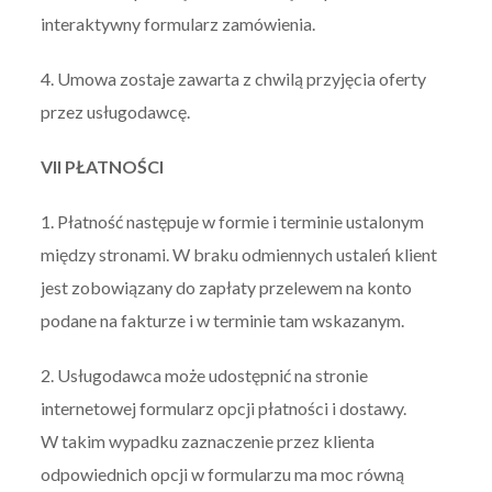
interaktywny formularz zamówienia.
4. Umowa zostaje zawarta z chwilą przyjęcia oferty
przez usługodawcę.
VII PŁATNOŚCI
1. Płatność następuje w formie i terminie ustalonym
między stronami. W braku odmiennych ustaleń klient
jest zobowiązany do zapłaty przelewem na konto
podane na fakturze i w terminie tam wskazanym.
2. Usługodawca może udostępnić na stronie
internetowej formularz opcji płatności i dostawy.
W takim wypadku zaznaczenie przez klienta
odpowiednich opcji w formularzu ma moc równą