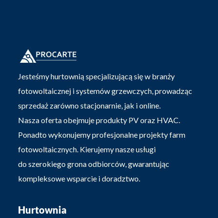
Jesteśmy hurtownią specjalizującą się w branży
fotowoltaicznej i systemów grzewczych, prowadząc
sprzedaż zarówno stacjonarnie, jak i online.
Nasza oferta obejmuje produkty PV oraz HVAC.
Ponadto wykonujemy profesjonalne projekty farm
fotowoltaicznych. Kierujemy nasze usługi
do szerokiego grona odbiorców, gwarantując
kompleksowe wsparcie i doradztwo.
Hurtownia