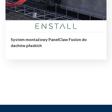
System montażowy PanelClaw Fusion do
dachów płaskich