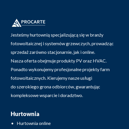
Jesteśmy hurtownią specjalizującą się w branży
fotowoltaicznej i systemów grzewczych, prowadząc
sprzedaż zarówno stacjonarnie, jak i online.
Nasza oferta obejmuje produkty PV oraz HVAC.
Ponadto wykonujemy profesjonalne projekty farm
fotowoltaicznych. Kierujemy nasze usługi
do szerokiego grona odbiorców, gwarantując
kompleksowe wsparcie i doradztwo.
Hurtownia
Hurtownia online