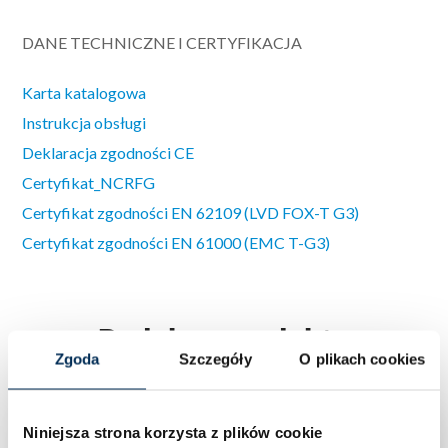
DANE TECHNICZNE I CERTYFIKACJA
Karta katalogowa
Instrukcja obsługi
Deklaracja zgodności CE
Certyfikat_NCRFG
Certyfikat zgodności EN 62109 (LVD FOX-T G3)
Certyfikat zgodności EN 61000 (EMC T-G3)
Podobne produkty
Zgoda
Szczegóły
O plikach cookies
Niniejsza strona korzysta z plików cookie