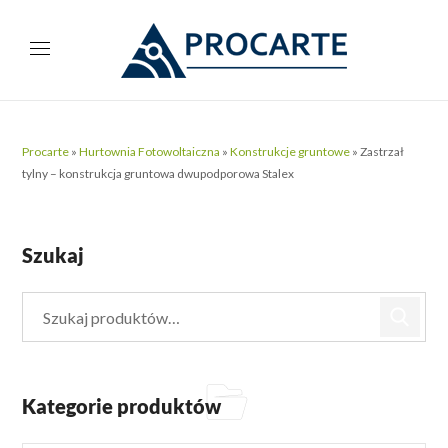
Procarte
»
Hurtownia Fotowoltaiczna
»
Konstrukcje gruntowe
»
Zastrzał
tylny – konstrukcja gruntowa dwupodporowa Stalex
Szukaj
Kategorie produktów