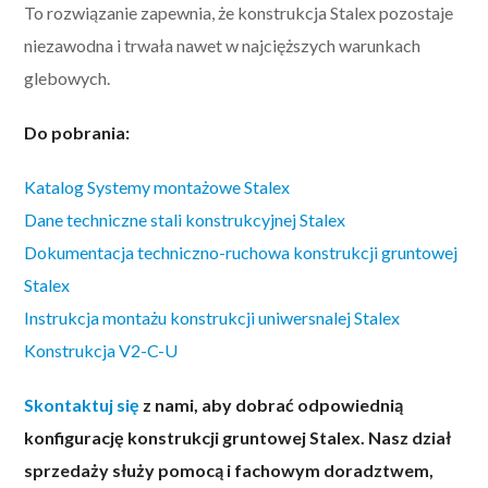
To rozwiązanie zapewnia, że konstrukcja Stalex pozostaje
niezawodna i trwała nawet w najcięższych warunkach
glebowych.
Do pobrania:
Katalog Systemy montażowe Stalex
Dane techniczne stali konstrukcyjnej Stalex
Dokumentacja techniczno-ruchowa konstrukcji gruntowej
Stalex
Instrukcja montażu konstrukcji uniwersnalej Stalex
Konstrukcja V2-C-U
Skontaktuj się
z nami, aby dobrać odpowiednią
konfigurację konstrukcji gruntowej Stalex. Nasz dział
sprzedaży służy pomocą i fachowym doradztwem,