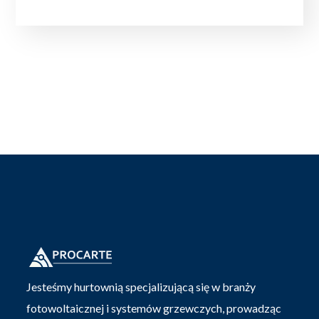
Jesteśmy hurtownią specjalizującą się w branży
fotowoltaicznej i systemów grzewczych, prowadząc