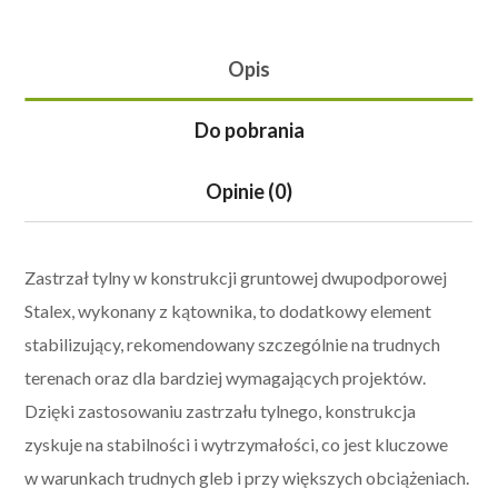
Opis
Do pobrania
Opinie (0)
Zastrzał tylny w konstrukcji gruntowej dwupodporowej
Stalex, wykonany z kątownika, to dodatkowy element
stabilizujący, rekomendowany szczególnie na trudnych
terenach oraz dla bardziej wymagających projektów.
Dzięki zastosowaniu zastrzału tylnego, konstrukcja
zyskuje na stabilności i wytrzymałości, co jest kluczowe
w warunkach trudnych gleb i przy większych obciążeniach.