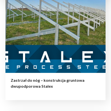
Zastrzał do nóg – konstrukcja gruntowa
dwupodporowa Stalex