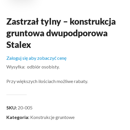
Zastrzał tylny – konstrukcja
gruntowa dwupodporowa
Stalex
Zaloguj się aby zobaczyć cenę
Wysyłka: odbiór osobisty.
Przy większych ilościach możliwe rabaty.
SKU:
20-005
Kategoria:
Konstrukcje gruntowe