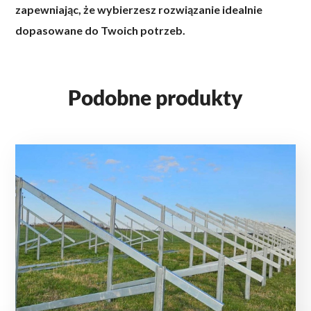
zapewniając, że wybierzesz rozwiązanie idealnie
dopasowane do Twoich potrzeb.
Podobne produkty