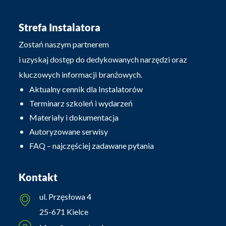
Strefa Instalatora
Zostań naszym partnerem
i uzyskaj dostęp do dedykowanych narzędzi oraz
kluczowych informacji branżowych.
Aktualny cennik dla Instalatorów
Terminarz szkoleń i wydarzeń
Materiały i dokumentacja
Autoryzowane serwisy
FAQ – najczęściej zadawane pytania
Kontakt
ul. Przęsłowa 4
25-671 Kielce