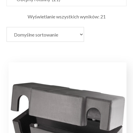
Wyświetlanie wszystkich wyników: 21