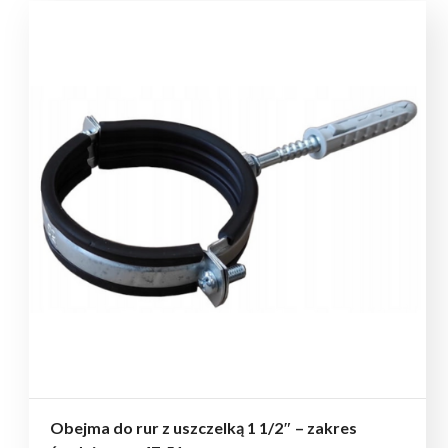
Obejma do rur z uszczelką 1 1/2″ – zakres