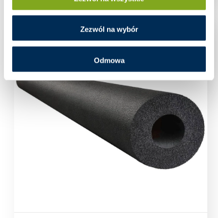
Zezwól na wybór
Odmowa