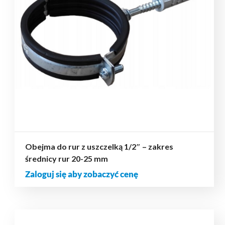
Obejma do rur z uszczelką 1/2″ – zakres
średnicy rur 20-25 mm
Zaloguj się aby zobaczyć cenę