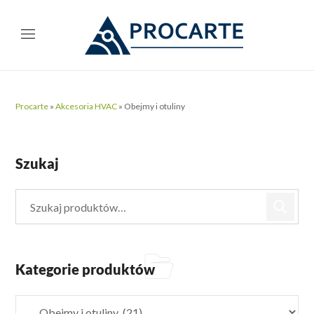
Procarte
»
Akcesoria HVAC
»
Obejmy i otuliny
Szukaj
Kategorie produktów