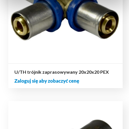
U/TH trójnik zaprasowywany 20x20x20 PEX
Zaloguj się aby zobaczyć cenę