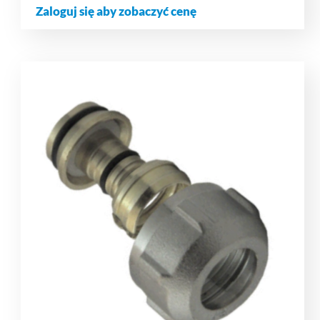
Zaloguj się aby zobaczyć cenę