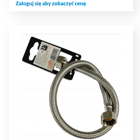
Zaloguj się aby zobaczyć cenę