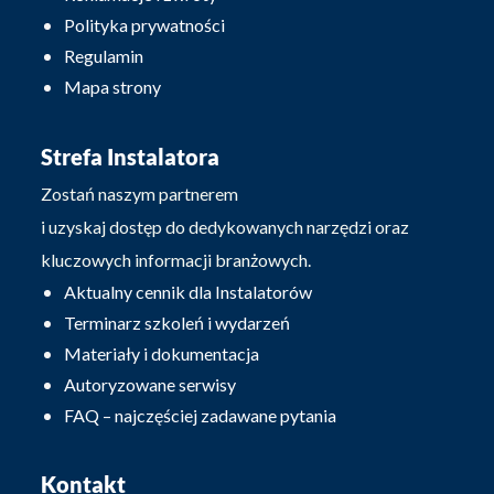
Polityka prywatności
Regulamin
Mapa strony
Strefa Instalatora
Zostań naszym partnerem
i uzyskaj dostęp do dedykowanych narzędzi oraz
kluczowych informacji branżowych.
Aktualny cennik dla Instalatorów
Terminarz szkoleń i wydarzeń
Materiały i dokumentacja
Autoryzowane serwisy
FAQ – najczęściej zadawane pytania
Kontakt