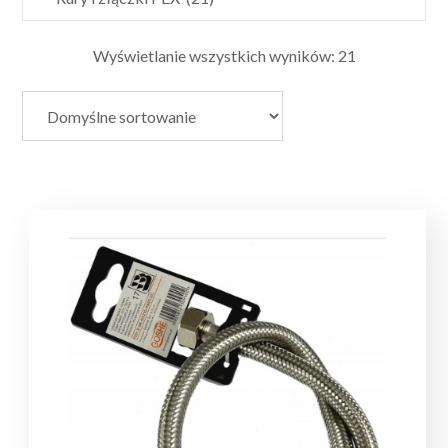
Wyświetlanie wszystkich wyników: 21