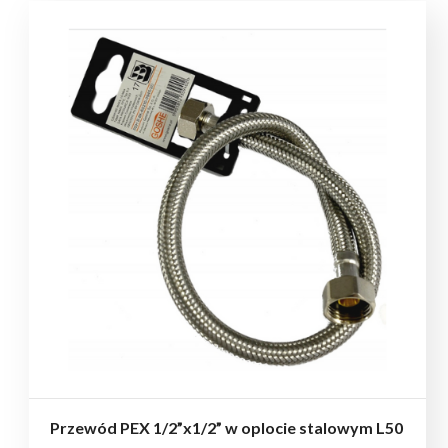
Przewód PEX 1/2”x1/2” w oplocie stalowym L50