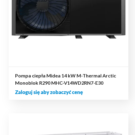
Pompa ciepła Midea 14 kW M-Thermal Arctic
Monoblok R290 MHC-V14WD2RN7-E30
Zaloguj się aby zobaczyć cenę