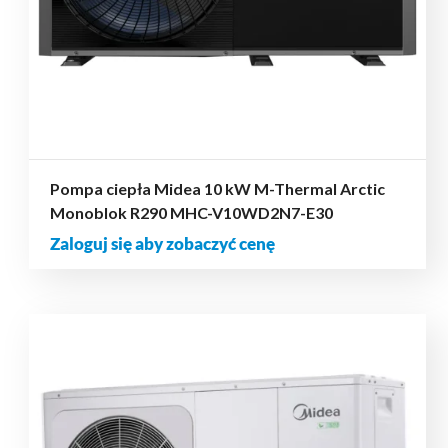
Pompa ciepła Midea 10 kW M-Thermal Arctic
Monoblok R290 MHC-V10WD2N7-E30
Zaloguj się aby zobaczyć cenę