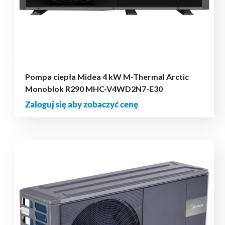
Pompa ciepła Midea 4 kW M-Thermal Arctic
Monoblok R290 MHC-V4WD2N7-E30
Zaloguj się aby zobaczyć cenę