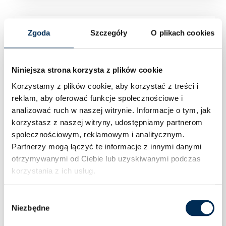
Zgoda
Szczegóły
O plikach cookies
Niniejsza strona korzysta z plików cookie
Korzystamy z plików cookie, aby korzystać z treści i
reklam, aby oferować funkcje społecznościowe i
analizować ruch w naszej witrynie.
Informacje o tym, jak
korzystasz z naszej witryny, udostępniamy partnerom
społecznościowym, reklamowym i analitycznym.
Partnerzy mogą łączyć te informacje z innymi danymi
otrzymywanymi od Ciebie lub uzyskiwanymi podczas
korzystania z ich usług.
Wybór
Niezbędne
zgody