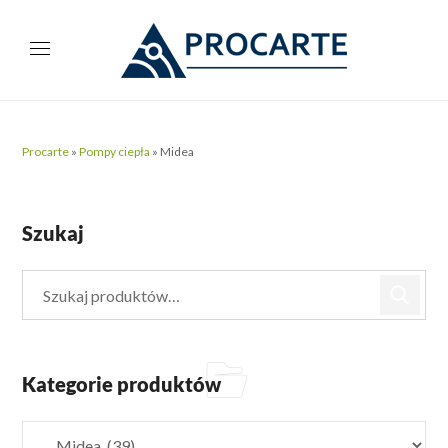
Procarte
»
Pompy ciepła
»
Midea
Szukaj
Kategorie produktów