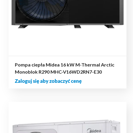
Pompa ciepła Midea 16 kW M-Thermal Arctic
Monoblok R290 MHC-V16WD2RN7-E30
Zaloguj się aby zobaczyć cenę