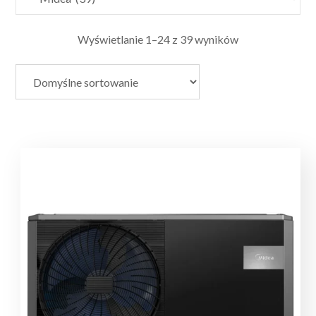
Wyświetlanie 1–24 z 39 wyników