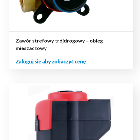
Zawór strefowy trójdrogowy – obieg
mieszaczowy
Zaloguj się aby zobaczyć cenę