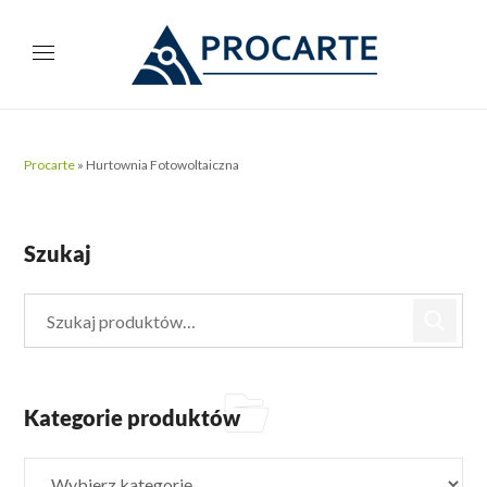
Procarte
»
Hurtownia Fotowoltaiczna
Szukaj
Kategorie produktów