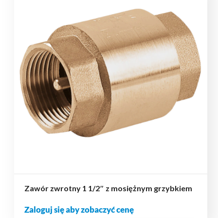
Zawór zwrotny 1 1/2″ z mosiężnym grzybkiem
Zaloguj się aby zobaczyć cenę