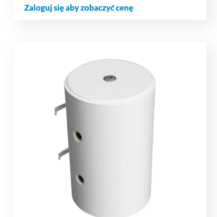
Zaloguj się aby zobaczyć cenę