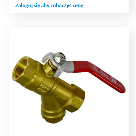
Zaloguj się aby zobaczyć cenę