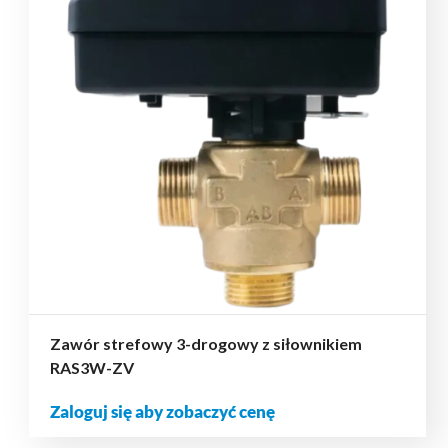
Zawór strefowy 3-drogowy z siłownikiem
RAS3W-ZV
Zaloguj się aby zobaczyć cenę