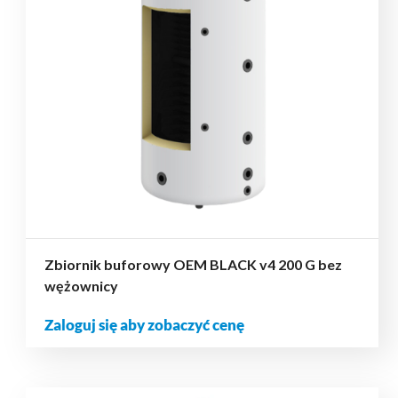
Zbiornik buforowy OEM BLACK v4 200 G bez
wężownicy
Zaloguj się aby zobaczyć cenę