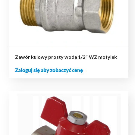
Zawór kulowy prosty woda 1/2″ WZ motylek
Zaloguj się aby zobaczyć cenę