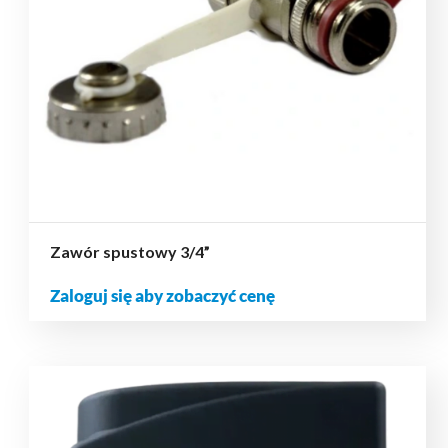
Zawór spustowy 3/4”
Zaloguj się aby zobaczyć cenę