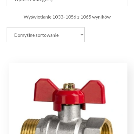
Wyświetlanie 1033–1056 z 1065 wyników