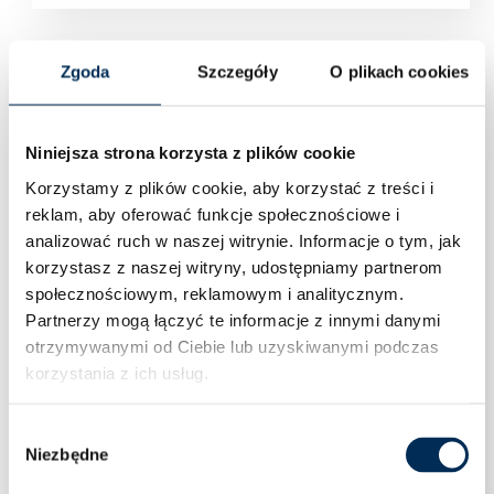
Zgoda
Szczegóły
O plikach cookies
Niniejsza strona korzysta z plików cookie
Korzystamy z plików cookie, aby korzystać z treści i
reklam, aby oferować funkcje społecznościowe i
analizować ruch w naszej witrynie.
Informacje o tym, jak
korzystasz z naszej witryny, udostępniamy partnerom
społecznościowym, reklamowym i analitycznym.
Partnerzy mogą łączyć te informacje z innymi danymi
otrzymywanymi od Ciebie lub uzyskiwanymi podczas
korzystania z ich usług.
Wybór
Niezbędne
zgody