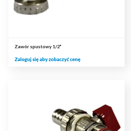
Zawór spustowy 1/2”
Zaloguj się aby zobaczyć cenę