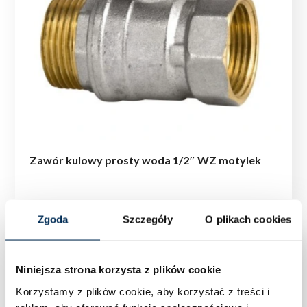
Zawór kulowy prosty woda 1/2″ WZ motylek
Zgoda
Szczegóły
O plikach cookies
Niniejsza strona korzysta z plików cookie
Korzystamy z plików cookie, aby korzystać z treści i