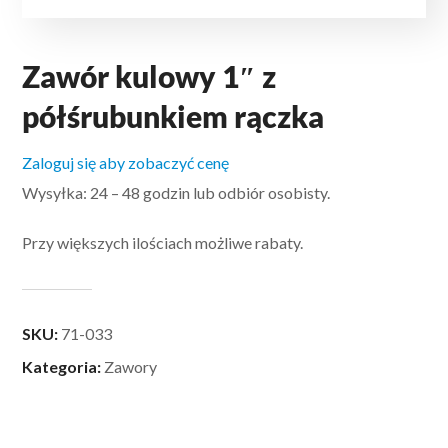
Zawór kulowy 1″ z
półśrubunkiem rączka
Zaloguj się aby zobaczyć cenę
Wysyłka: 24 – 48 godzin lub odbiór osobisty.
Przy większych ilościach możliwe rabaty.
SKU:
71-033
Kategoria:
Zawory