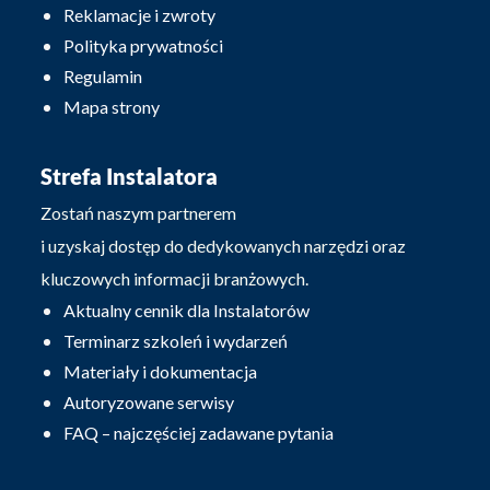
Reklamacje i zwroty
Polityka prywatności
Regulamin
Mapa strony
Strefa Instalatora
Zostań naszym partnerem
i uzyskaj dostęp do dedykowanych narzędzi oraz
kluczowych informacji branżowych.
Aktualny cennik dla Instalatorów
Terminarz szkoleń i wydarzeń
Materiały i dokumentacja
Autoryzowane serwisy
FAQ – najczęściej zadawane pytania