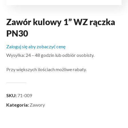
Zawór kulowy 1” WZ rączka
PN30
Zaloguj się aby zobaczyć cenę
Wysyłka: 24 – 48 godzin lub odbiór osobisty.
Przy większych ilościach możliwe rabaty.
SKU:
71-009
Kategoria:
Zawory