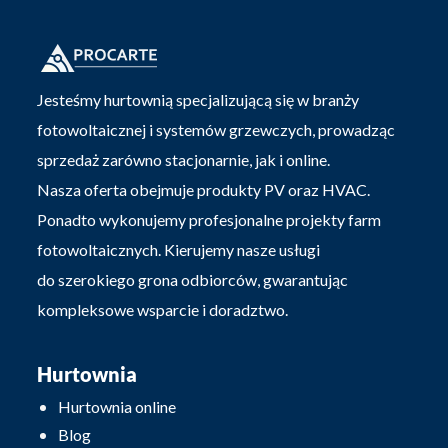
Jesteśmy hurtownią specjalizującą się w branży
fotowoltaicznej i systemów grzewczych, prowadząc
sprzedaż zarówno stacjonarnie, jak i online.
Nasza oferta obejmuje produkty PV oraz HVAC.
Ponadto wykonujemy profesjonalne projekty farm
fotowoltaicznych. Kierujemy nasze usługi
do szerokiego grona odbiorców, gwarantując
kompleksowe wsparcie i doradztwo.
Hurtownia
Hurtownia online
Blog