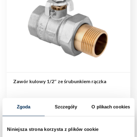
Zawór kulowy 1/2″ ze śrubunkiem rączka
Zgoda
Szczegóły
O plikach cookies
Niniejsza strona korzysta z plików cookie