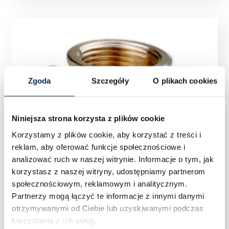
Zgoda
Szczegóły
O plikach cookies
Niniejsza strona korzysta z plików cookie
Korzystamy z plików cookie, aby korzystać z treści i
reklam, aby oferować funkcje społecznościowe i
analizować ruch w naszej witrynie.
Informacje o tym, jak
korzystasz z naszej witryny, udostępniamy partnerom
społecznościowym, reklamowym i analitycznym.
Partnerzy mogą łączyć te informacje z innymi danymi
otrzymywanymi od Ciebie lub uzyskiwanymi podczas
korzystania z ich usług.