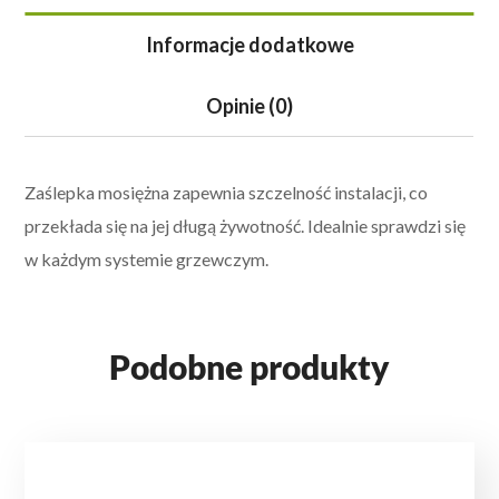
Informacje dodatkowe
Opinie (0)
Zaślepka mosiężna zapewnia
szczelność instalacji,
co
przekłada się na jej długą żywotność. Idealnie sprawdzi się
w każdym systemie grzewczym.
Podobne produkty