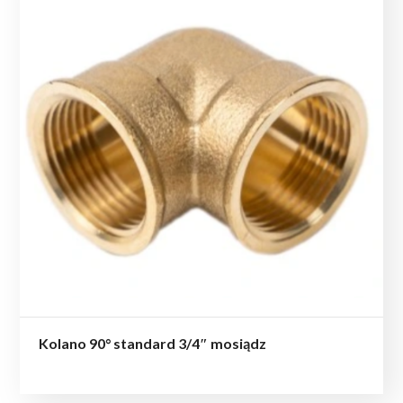
Kolano 90° standard 3/4″ mosiądz