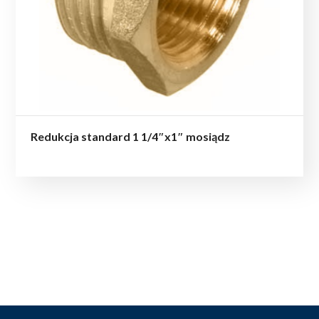
Redukcja standard 1 1/4″x1″ mosiądz