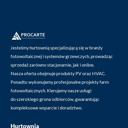
Jesteśmy hurtownią specjalizującą się w branży
fotowoltaicznej i systemów grzewczych, prowadząc
sprzedaż zarówno stacjonarnie, jak i online.
Nasza oferta obejmuje produkty PV oraz HVAC.
Ponadto wykonujemy profesjonalne projekty farm
fotowoltaicznych. Kierujemy nasze usługi
do szerokiego grona odbiorców, gwarantując
kompleksowe wsparcie i doradztwo.
Hurtownia