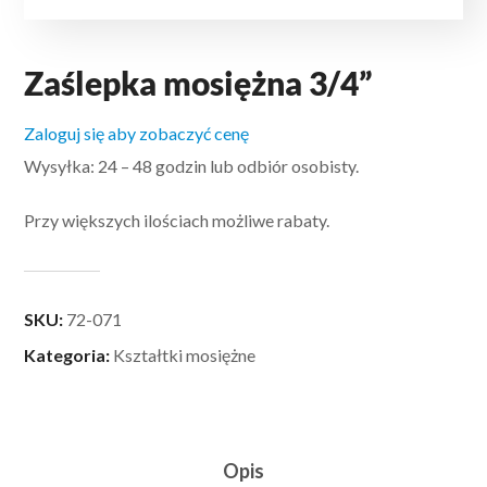
Zaślepka mosiężna 3/4”
Zaloguj się aby zobaczyć cenę
Wysyłka: 24 – 48 godzin lub odbiór osobisty.
Przy większych ilościach możliwe rabaty.
SKU:
72-071
Kategoria:
Kształtki mosiężne
Opis