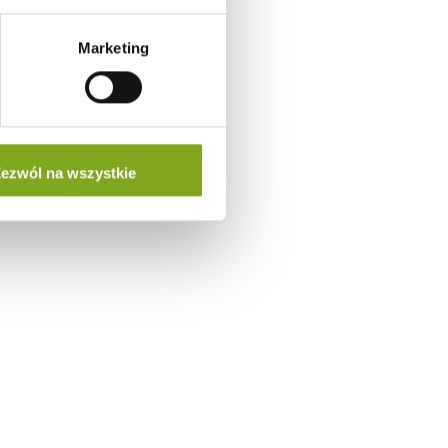
Marketing
ezwól na wszystkie