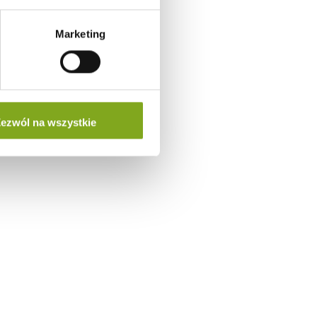
Marketing
ezwól na wszystkie