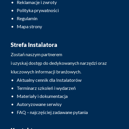
Reklamacje i zwroty
Polityka prywatności
Regulamin
Mapa strony
Strefa Instalatora
Zostań naszym partnerem
i uzyskaj dostęp do dedykowanych narzędzi oraz
kluczowych informacji branżowych.
Aktualny cennik dla Instalatorów
Terminarz szkoleń i wydarzeń
Materiały i dokumentacja
Autoryzowane serwisy
FAQ – najczęściej zadawane pytania