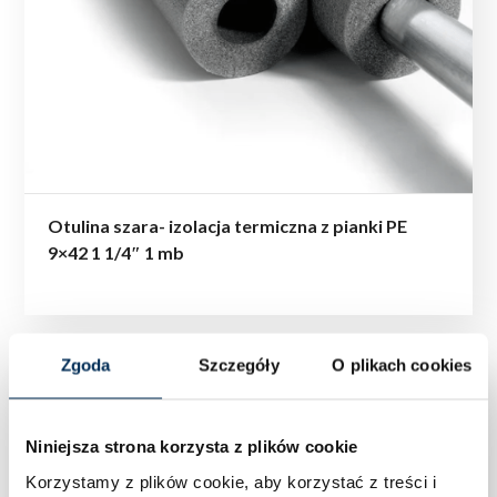
Otulina szara- izolacja termiczna z pianki PE
9×42 1 1/4″ 1 mb
Zgoda
Szczegóły
O plikach cookies
Niniejsza strona korzysta z plików cookie
Korzystamy z plików cookie, aby korzystać z treści i