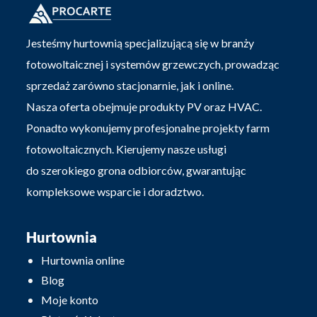
Jesteśmy hurtownią specjalizującą się w branży
fotowoltaicznej i systemów grzewczych, prowadząc
sprzedaż zarówno stacjonarnie, jak i online.
Nasza oferta obejmuje produkty PV oraz HVAC.
Ponadto wykonujemy profesjonalne projekty farm
fotowoltaicznych. Kierujemy nasze usługi
do szerokiego grona odbiorców, gwarantując
kompleksowe wsparcie i doradztwo.
Hurtownia
Hurtownia online
Blog
Moje konto