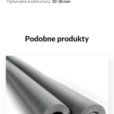
-Optymalna średnica rury:
32-36 mm
Podobne produkty