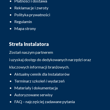
Płatności i dostawa
Reklamacje i zwroty
Polityka prywatności
Regulamin
Mapa strony
Strefa Instalatora
Zostań naszym partnerem
i uzyskaj dostęp do dedykowanych narzędzi oraz
kluczowych informacji branżowych.
Aktualny cennik dla Instalatorów
Terminarz szkoleń i wydarzeń
Materiały i dokumentacja
Autoryzowane serwisy
FAQ – najczęściej zadawane pytania