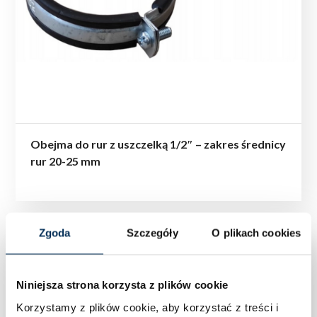
Obejma do rur z uszczelką 1/2″ – zakres średnicy
rur 20-25 mm
Zgoda
Szczegóły
O plikach cookies
Niniejsza strona korzysta z plików cookie
Korzystamy z plików cookie, aby korzystać z treści i