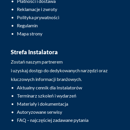
Płatności i dostawa
Reklamacje i zwroty
Polityka prywatności
Regulamin
Mapa strony
Strefa Instalatora
Zostań naszym partnerem
i uzyskaj dostęp do dedykowanych narzędzi oraz
kluczowych informacji branżowych.
Aktualny cennik dla Instalatorów
Terminarz szkoleń i wydarzeń
Materiały i dokumentacja
Autoryzowane serwisy
FAQ – najczęściej zadawane pytania