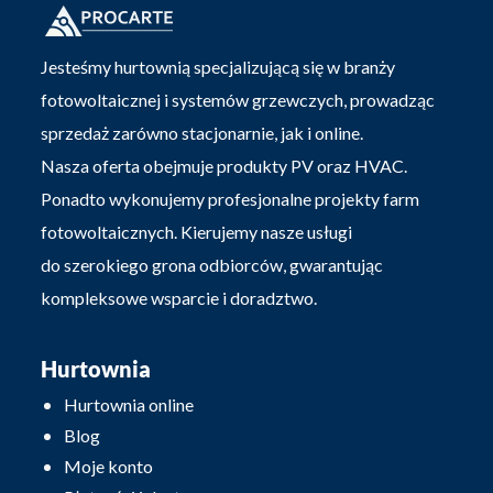
Jesteśmy hurtownią specjalizującą się w branży
fotowoltaicznej i systemów grzewczych, prowadząc
sprzedaż zarówno stacjonarnie, jak i online.
Nasza oferta obejmuje produkty PV oraz HVAC.
Ponadto wykonujemy profesjonalne projekty farm
fotowoltaicznych. Kierujemy nasze usługi
do szerokiego grona odbiorców, gwarantując
kompleksowe wsparcie i doradztwo.
Hurtownia
Hurtownia online
Blog
Moje konto