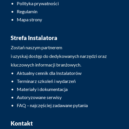
Polityka prywatności
Regulamin
Mapa strony
Strefa Instalatora
Zostań naszym partnerem
i uzyskaj dostęp do dedykowanych narzędzi oraz
kluczowych informacji branżowych.
Aktualny cennik dla Instalatorów
Terminarz szkoleń i wydarzeń
Materiały i dokumentacja
Autoryzowane serwisy
FAQ – najczęściej zadawane pytania
Kontakt