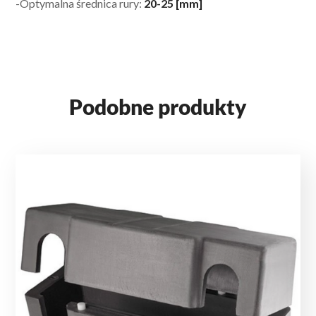
-Optymalna średnica rury:
20-25 [mm]
Podobne produkty