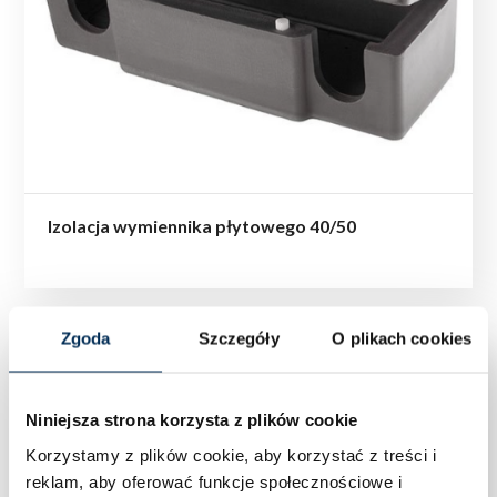
Izolacja wymiennika płytowego 40/50
Zgoda
Szczegóły
O plikach cookies
Niniejsza strona korzysta z plików cookie
Korzystamy z plików cookie, aby korzystać z treści i
reklam, aby oferować funkcje społecznościowe i