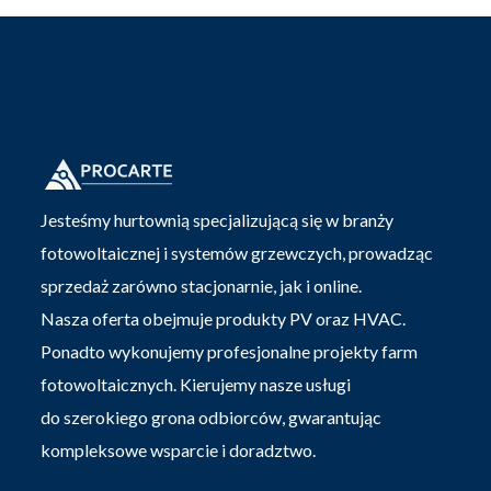
Jesteśmy hurtownią specjalizującą się w branży
fotowoltaicznej i systemów grzewczych, prowadząc
sprzedaż zarówno stacjonarnie, jak i online.
Nasza oferta obejmuje produkty PV oraz HVAC.
Ponadto wykonujemy profesjonalne projekty farm
fotowoltaicznych. Kierujemy nasze usługi
do szerokiego grona odbiorców, gwarantując
kompleksowe wsparcie i doradztwo.