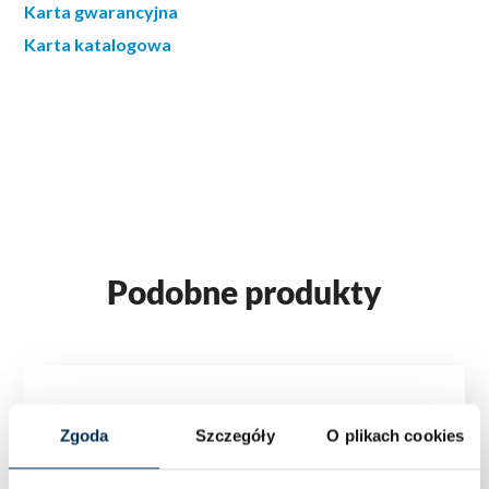
Karta gwarancyjna
Karta katalogowa
Podobne produkty
Zgoda
Szczegóły
O plikach cookies