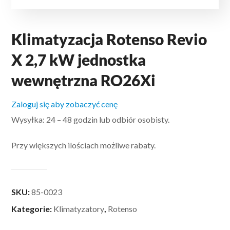
Klimatyzacja Rotenso Revio
X 2,7 kW jednostka
wewnętrzna RO26Xi
Zaloguj się aby zobaczyć cenę
Wysyłka: 24 – 48 godzin lub odbiór osobisty.
Przy większych ilościach możliwe rabaty.
SKU:
85-0023
Kategorie:
Klimatyzatory
,
Rotenso