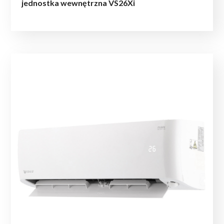
jednostka wewnętrzna VS26Xi