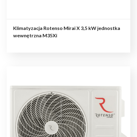
Klimatyzacja Rotenso Mirai X 3,5 kW jednostka
wewnętrzna M35Xi