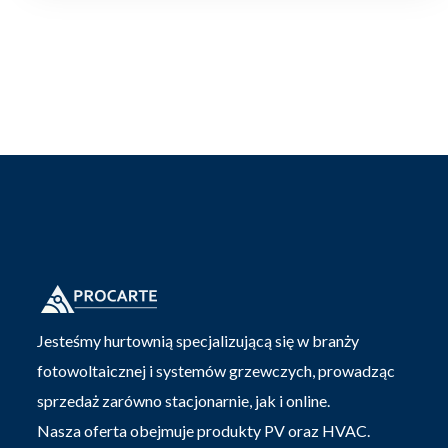
Jesteśmy hurtownią specjalizującą się w branży
fotowoltaicznej i systemów grzewczych, prowadząc
sprzedaż zarówno stacjonarnie, jak i online.
Nasza oferta obejmuje produkty PV oraz HVAC.