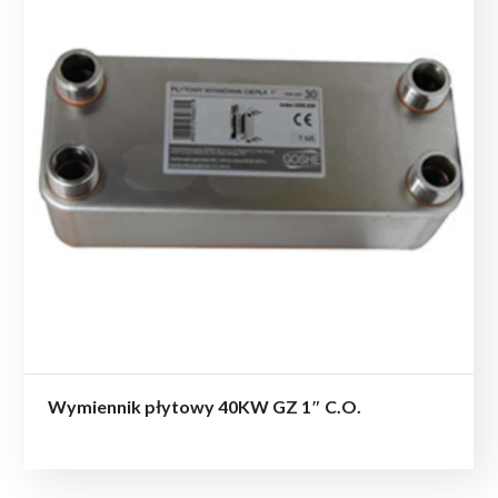
Wymiennik płytowy 40KW GZ 1″ C.O.