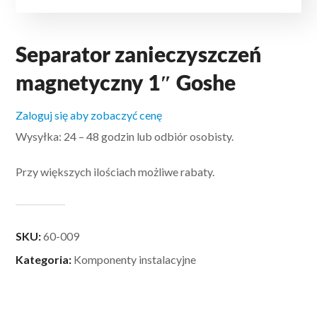
Separator zanieczyszczeń
magnetyczny 1″ Goshe
Zaloguj się aby zobaczyć cenę
Wysyłka: 24 – 48 godzin lub odbiór osobisty.
Przy większych ilościach możliwe rabaty.
SKU:
60-009
Kategoria:
Komponenty instalacyjne