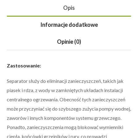
Opis
Informacje dodatkowe
Opinie (0)
Zastosowanie:
Separator służy do eliminacji zanieczyszczeń, takich jak
piasek i rdza, z wody w zamkniętych układach instalacji
centralnego ogrzewania. Obecność tych zanieczyszczeń
może przyczyniać się do szybszego zużycia pompy wodnej,
zaworów i innych komponentów systemu grzewczego.
Ponadto, zanieczyszczenia mogą blokować wymienniki
ciepła, końcówki grzejników i rury, co prowadzi