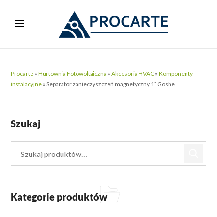
Procarte
»
Hurtownia Fotowoltaiczna
»
Akcesoria HVAC
»
Komponenty
instalacyjne
»
Separator zanieczyszczeń magnetyczny 1″ Goshe
Szukaj
Kategorie produktów