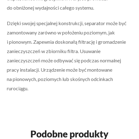
do obniżonej wydajności całego systemu.
Dzięki swojej specjalnej konstrukcji, separator może być
zamontowany zarówno w położeniu poziomym, jak
i pionowym. Zapewnia doskonałą filtrację i gromadzenie
zanieczyszczeń w zbiorniku filtra. Usuwanie
zanieczyszczeń może odbywać się podczas normalnej
pracy instalacji. Urządzenie może być montowane
na pionowych, poziomych lub skośnych odcinkach
rurociągu.
Podobne produkty