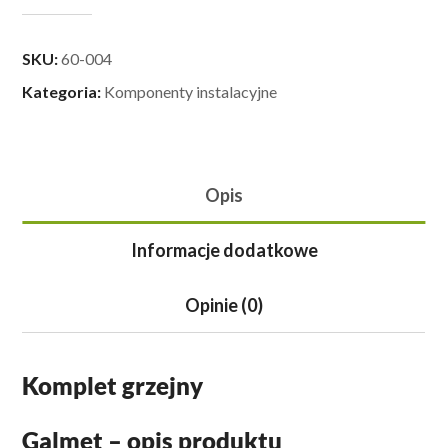
SKU:
60-004
Kategoria:
Komponenty instalacyjne
Opis
Informacje dodatkowe
Opinie (0)
Komplet grzejny
Galmet – opis produktu