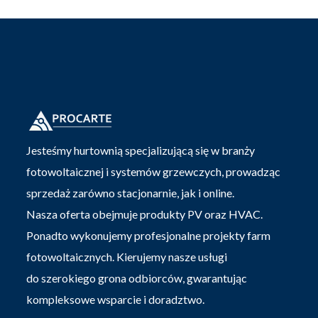
Jesteśmy hurtownią specjalizującą się w branży
fotowoltaicznej i systemów grzewczych, prowadząc
sprzedaż zarówno stacjonarnie, jak i online.
Nasza oferta obejmuje produkty PV oraz HVAC.
Ponadto wykonujemy profesjonalne projekty farm
fotowoltaicznych. Kierujemy nasze usługi
do szerokiego grona odbiorców, gwarantując
kompleksowe wsparcie i doradztwo.