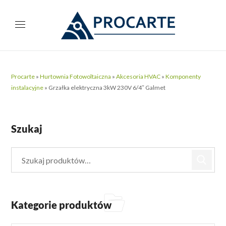
Procarte
»
Hurtownia Fotowoltaiczna
»
Akcesoria HVAC
»
Komponenty
instalacyjne
»
Grzałka elektryczna 3kW 230V 6/4″ Galmet
Szukaj
Kategorie produktów