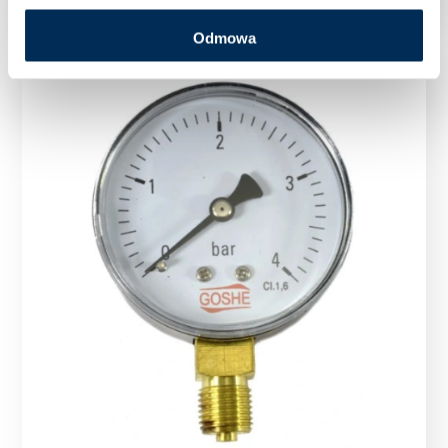
Odmowa