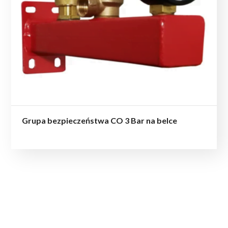
Grupa bezpieczeństwa CO 3 Bar na belce