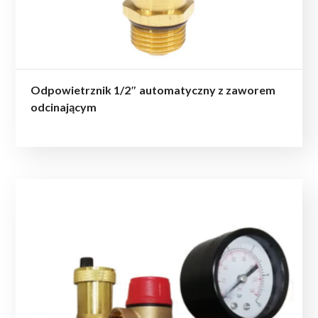
Odpowietrznik 1/2″ automatyczny z zaworem
odcinającym