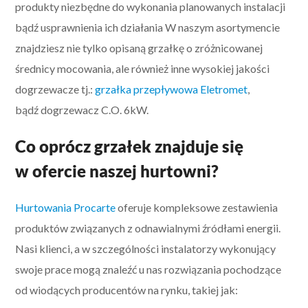
produkty niezbędne do wykonania planowanych instalacji
bądź usprawnienia ich działania W naszym asortymencie
znajdziesz nie tylko opisaną grzałkę o zróżnicowanej
średnicy mocowania, ale również inne wysokiej jakości
dogrzewacze tj.:
grzałka przepływowa Eletromet
,
bądź dogrzewacz C.O. 6kW.
Co oprócz grzałek znajduje się
w ofercie naszej hurtowni?
Hurtowania Procarte
oferuje kompleksowe zestawienia
produktów związanych z odnawialnymi źródłami energii.
Nasi klienci, a w szczególności instalatorzy wykonujący
swoje prace mogą znaleźć u nas rozwiązania pochodzące
od wiodących producentów na rynku, takiej jak: