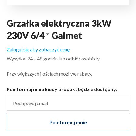
Grzałka elektryczna 3kW
230V 6/4″ Galmet
Zaloguj się aby zobaczyć cenę
Wysyłka: 24 – 48 godzin lub odbiór osobisty.
Przy większych ilościach możliwe rabaty.
Poinformuj mnie kiedy produkt będzie dostępny:
Poinformuj mnie