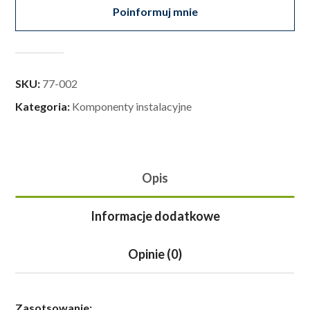
Poinformuj mnie
SKU:
77-002
Kategoria:
Komponenty instalacyjne
Opis
Informacje dodatkowe
Opinie (0)
Zasotsowanie: