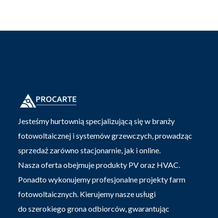
Jesteśmy hurtownią specjalizującą się w branży
fotowoltaicznej i systemów grzewczych, prowadząc
sprzedaż zarówno stacjonarnie, jak i online.
Nasza oferta obejmuje produkty PV oraz HVAC.
Ponadto wykonujemy profesjonalne projekty farm
fotowoltaicznych. Kierujemy nasze usługi
do szerokiego grona odbiorców, gwarantując