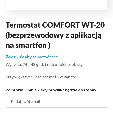
Termostat COMFORT WT-20
(bezprzewodowy z aplikacją
na smartfon )
Zaloguj się aby zobaczyć cenę
Wysyłka: 24 – 48 godzin lub odbiór osobisty.
Przy większych ilościach możliwe rabaty.
Poinformuj mnie kiedy produkt będzie dostępny: