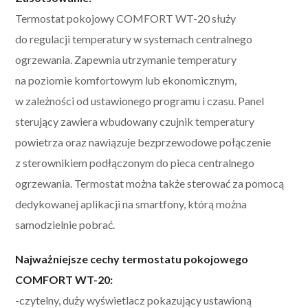
Termostat pokojowy COMFORT WT-20 służy
do regulacji temperatury w systemach centralnego
ogrzewania. Zapewnia utrzymanie temperatury
na poziomie komfortowym lub ekonomicznym,
w zależności od ustawionego programu i czasu. Panel
sterujący zawiera wbudowany czujnik temperatury
powietrza oraz nawiązuje bezprzewodowe połączenie
z sterownikiem podłączonym do pieca centralnego
ogrzewania. Termostat można także sterować za pomocą
dedykowanej aplikacji na smartfony, którą można
samodzielnie pobrać.
Najważniejsze cechy termostatu pokojowego
COMFORT WT-20:
-czytelny, duży wyświetlacz pokazujący ustawioną