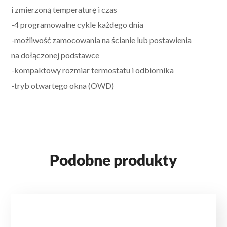
i zmierzoną temperaturę i czas
-4 programowalne cykle każdego dnia
-możliwość zamocowania na ścianie lub postawienia
na dołączonej podstawce
-kompaktowy rozmiar termostatu i odbiornika
-tryb otwartego okna (OWD)
Podobne produkty