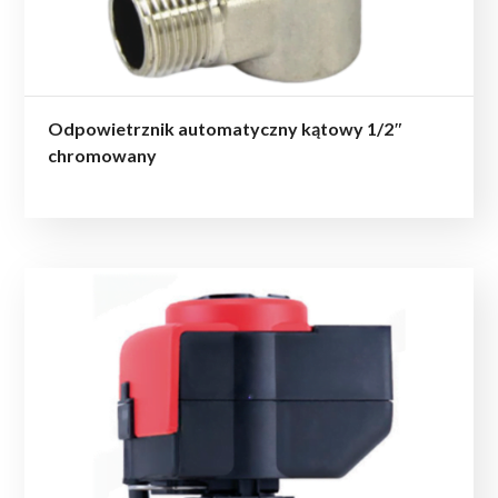
Odpowietrznik automatyczny kątowy 1/2″
chromowany