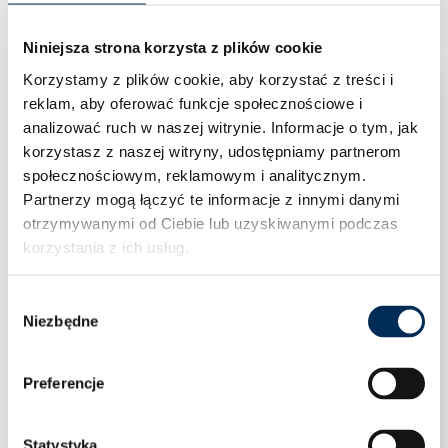
Niniejsza strona korzysta z plików cookie
Korzystamy z plików cookie, aby korzystać z treści i
reklam, aby oferować funkcje społecznościowe i
analizować ruch w naszej witrynie.
Informacje o tym, jak
korzystasz z naszej witryny, udostępniamy partnerom
społecznościowym, reklamowym i analitycznym.
Partnerzy mogą łączyć te informacje z innymi danymi
otrzymywanymi od Ciebie lub uzyskiwanymi podczas
korzystania z ich usług.
Wybór
Niezbędne
zgody
Preferencje
Statystyka