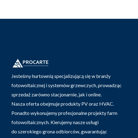
Jesteśmy hurtownią specjalizującą się w branży
fotowoltaicznej i systemów grzewczych, prowadząc
sprzedaż zarówno stacjonarnie, jak i online.
Nasza oferta obejmuje produkty PV oraz HVAC.
Ponadto wykonujemy profesjonalne projekty farm
fotowoltaicznych. Kierujemy nasze usługi
do szerokiego grona odbiorców, gwarantując