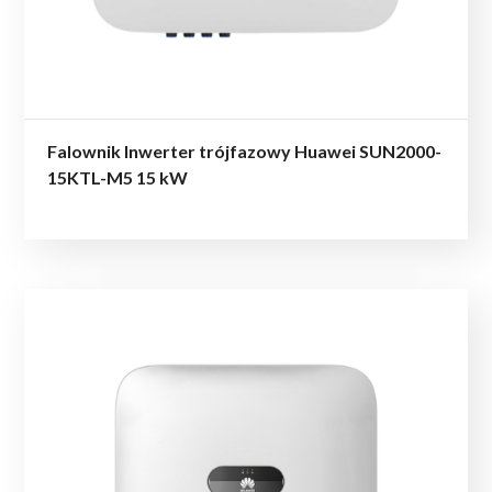
Falownik Inwerter trójfazowy Huawei SUN2000-
15KTL-M5 15 kW