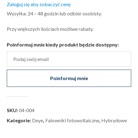
Zaloguj się aby zobaczyć cenę
Wysyłka: 24 – 48 godzin lub odbiór osobisty.
Przy większych ilościach możliwe rabaty.
Poinformuj mnie kiedy produkt będzie dostępny:
Poinformuj mnie
SKU:
04-004
Kategorie:
Deye
,
Falowniki fotowoltaiczne
,
Hybrydowe