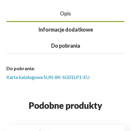
Opis
Informacje dodatkowe
Do pobrania
Do pobrania:
Karta katalogowa SUN-8K-SG01LP1-EU
Podobne produkty