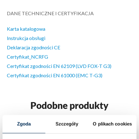
DANE TECHNICZNE I CERTYFIKACJA
Karta katalogowa
Instrukcja obsługi
Deklaracja zgodności CE
Certyfikat_NCRFG
Certyfikat zgodności EN 62109 (LVD FOX-T G3)
Certyfikat zgodności EN 61000 (EMC T-G3)
Podobne produkty
Zgoda
Szczegóły
O plikach cookies