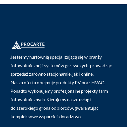
Jesteśmy hurtownią specjalizującą się w branży
fotowoltaicznej i systemów grzewczych, prowadząc
sprzedaż zarówno stacjonarnie, jak i online.
Nasza oferta obejmuje produkty PV oraz HVAC.
Ponadto wykonujemy profesjonalne projekty farm
fotowoltaicznych. Kierujemy nasze usługi
do szerokiego grona odbiorców, gwarantując
kompleksowe wsparcie i doradztwo.