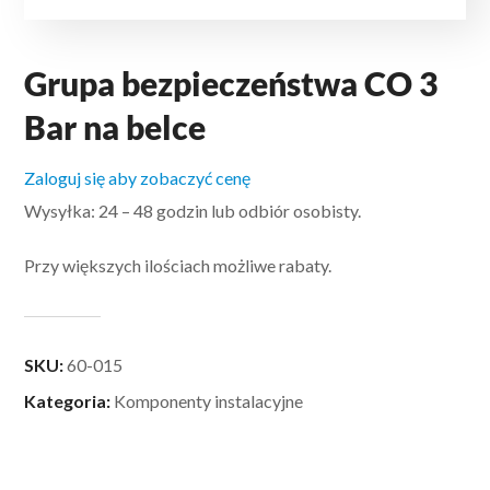
Grupa bezpieczeństwa CO 3
Bar na belce
Zaloguj się aby zobaczyć cenę
Wysyłka: 24 – 48 godzin lub odbiór osobisty.
Przy większych ilościach możliwe rabaty.
SKU:
60-015
Kategoria:
Komponenty instalacyjne