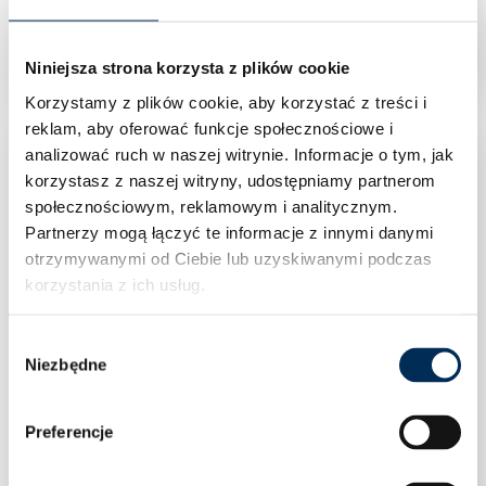
6kW 400V(3x2kw)
Niniejsza strona korzysta z plików cookie
Korzystamy z plików cookie, aby korzystać z treści i
reklam, aby oferować funkcje społecznościowe i
analizować ruch w naszej witrynie.
Informacje o tym, jak
korzystasz z naszej witryny, udostępniamy partnerom
społecznościowym, reklamowym i analitycznym.
Partnerzy mogą łączyć te informacje z innymi danymi
otrzymywanymi od Ciebie lub uzyskiwanymi podczas
korzystania z ich usług.
Wybór
Niezbędne
zgody
Preferencje