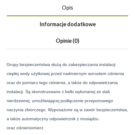
Opis
Informacje dodatkowe
Opinie (0)
Grupy bezpieczeństwa służą do zabezpieczania instalacji
ciepłej wody użytkowej przed nadmiernym wzrostem ciśnienia
oraz do pomiaru tego ciśnienia, a także do odpowietrzania
instalacji. Są skonstruowane z belki wykonanej ze stali
nierdzewnej, umożliwiającej podłączenie przeponowego
naczynia zbiorczego. Wyposażone są w zawór bezpieczeństwa,
a także automatyczny odpowietrznik z mosiądzu
oraz ciśnieniomierz.