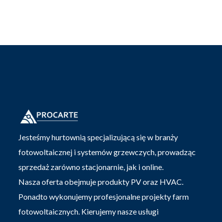
Jesteśmy hurtownią specjalizującą się w branży
fotowoltaicznej i systemów grzewczych, prowadząc
sprzedaż zarówno stacjonarnie, jak i online.
Nasza oferta obejmuje produkty PV oraz HVAC.
Ponadto wykonujemy profesjonalne projekty farm
fotowoltaicznych. Kierujemy nasze usługi