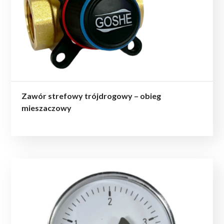
Zawór strefowy trójdrogowy – obieg
mieszaczowy