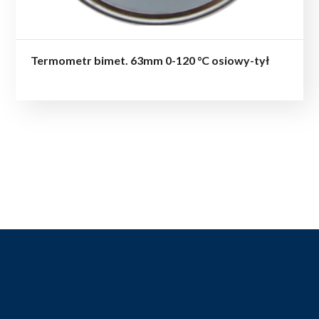
Termometr bimet. 63mm 0-120 °C osiowy-tył