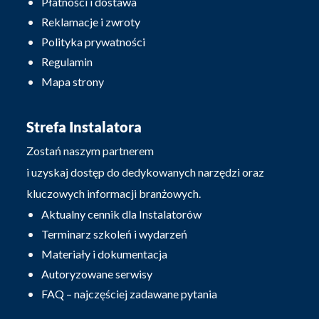
Płatności i dostawa
Reklamacje i zwroty
Polityka prywatności
Regulamin
Mapa strony
Strefa Instalatora
Zostań naszym partnerem
i uzyskaj dostęp do dedykowanych narzędzi oraz
kluczowych informacji branżowych.
Aktualny cennik dla Instalatorów
Terminarz szkoleń i wydarzeń
Materiały i dokumentacja
Autoryzowane serwisy
FAQ – najczęściej zadawane pytania