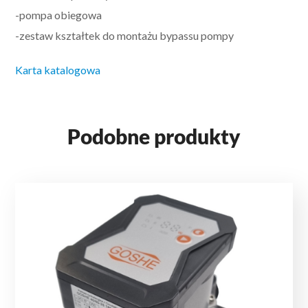
-pompa obiegowa
-zestaw kształtek do montażu bypassu pompy
Karta katalogowa
Podobne produkty