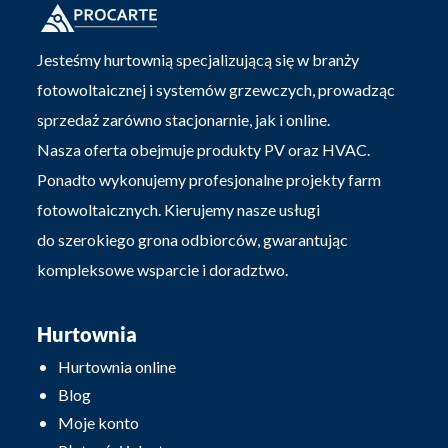
Jesteśmy hurtownią specjalizującą się w branży
fotowoltaicznej i systemów grzewczych, prowadząc
sprzedaż zarówno stacjonarnie, jak i online.
Nasza oferta obejmuje produkty PV oraz HVAC.
Ponadto wykonujemy profesjonalne projekty farm
fotowoltaicznych. Kierujemy nasze usługi
do szerokiego grona odbiorców, gwarantując
kompleksowe wsparcie i doradztwo.
Hurtownia
Hurtownia online
Blog
Moje konto