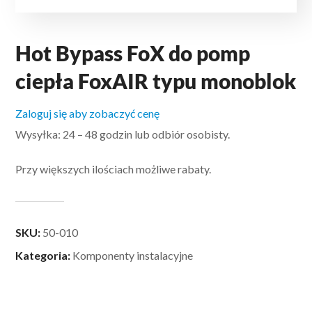
Hot Bypass FoX do pomp
ciepła FoxAIR typu monoblok
Zaloguj się aby zobaczyć cenę
Wysyłka: 24 – 48 godzin lub odbiór osobisty.
Przy większych ilościach możliwe rabaty.
SKU:
50-010
Kategoria:
Komponenty instalacyjne