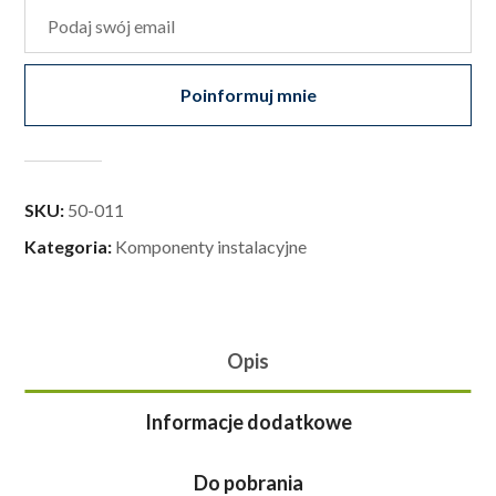
Poinformuj mnie
SKU:
50-011
Kategoria:
Komponenty instalacyjne
Opis
Informacje dodatkowe
Do pobrania