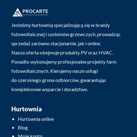
Jesteśmy hurtownią specjalizującą się w branży
fotowoltaicznej i systemów grzewczych, prowadząc
sprzedaż zarówno stacjonarnie, jak i online.
Nasza oferta obejmuje produkty PV oraz HVAC.
Ponadto wykonujemy profesjonalne projekty farm
fotowoltaicznych. Kierujemy nasze usługi
do szerokiego grona odbiorców, gwarantując
kompleksowe wsparcie i doradztwo.
Hurtownia
Hurtownia online
Blog
Moje konto