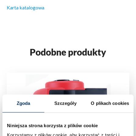
Karta katalogowa
Podobne produkty
Zgoda
Szczegóły
O plikach cookies
Niniejsza strona korzysta z plików cookie
Korzystamy z plików cookie, aby korzystać z treści i