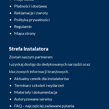
Płatności i dostawa
Reklamacje i zwroty
Polityka prywatności
Regulamin
Mapa strony
Strefa Instalatora
Zostań naszym partnerem
i uzyskaj dostęp do dedykowanych narzędzi oraz
kluczowych informacji branżowych.
Aktualny cennik dla Instalatorów
Terminarz szkoleń i wydarzeń
Materiały i dokumentacja
Autoryzowane serwisy
FAQ – najczęściej zadawane pytania