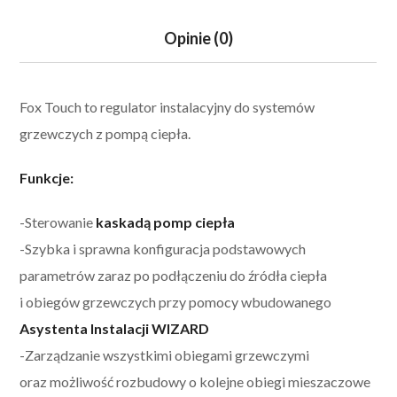
Opinie (0)
Fox Touch to regulator instalacyjny do systemów
grzewczych z pompą ciepła.
Funkcje:
-Sterowanie
kaskadą pomp ciepła
-Szybka i sprawna konfiguracja podstawowych
parametrów zaraz po podłączeniu do źródła ciepła
i obiegów grzewczych przy pomocy wbudowanego
Asystenta Instalacji WIZARD
-Zarządzanie wszystkimi obiegami grzewczymi
oraz możliwość rozbudowy o kolejne obiegi mieszaczowe