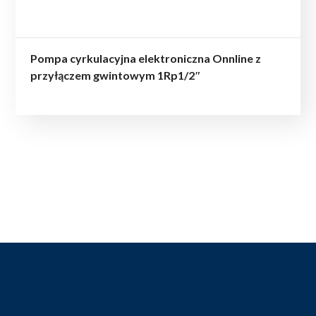
Pompa cyrkulacyjna elektroniczna Onnline z
przyłączem gwintowym 1Rp1/2″