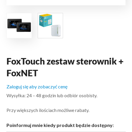
FoxTouch zestaw sterownik +
FoxNET
Zaloguj się aby zobaczyć cenę
Wysyłka: 24 – 48 godzin lub odbiór osobisty.
Przy większych ilościach możliwe rabaty.
Poinformuj mnie kiedy produkt będzie dostępny: