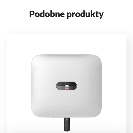
Podobne produkty