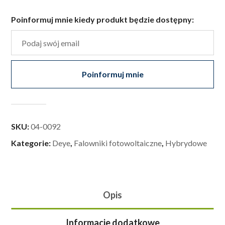
Poinformuj mnie kiedy produkt będzie dostępny:
Poinformuj mnie
SKU:
04-0092
Kategorie:
Deye
,
Falowniki fotowoltaiczne
,
Hybrydowe
Opis
Informacje dodatkowe