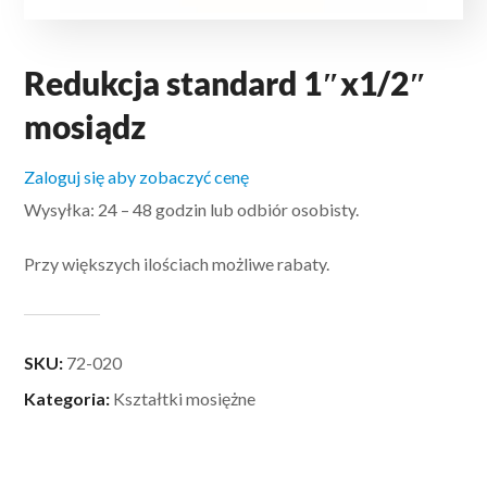
Redukcja standard 1″x1/2″
mosiądz
Zaloguj się aby zobaczyć cenę
Wysyłka: 24 – 48 godzin lub odbiór osobisty.
Przy większych ilościach możliwe rabaty.
SKU:
72-020
Kategoria:
Kształtki mosiężne