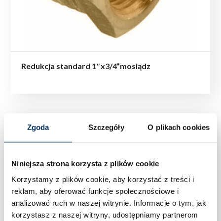
Redukcja standard 1″x3/4”mosiądz
Zgoda
Szczegóły
O plikach cookies
Niniejsza strona korzysta z plików cookie
Korzystamy z plików cookie, aby korzystać z treści i
reklam, aby oferować funkcje społecznościowe i
analizować ruch w naszej witrynie.
Informacje o tym, jak
korzystasz z naszej witryny, udostępniamy partnerom