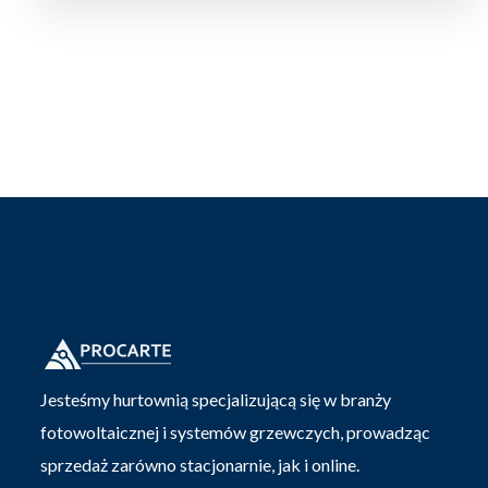
Jesteśmy hurtownią specjalizującą się w branży
fotowoltaicznej i systemów grzewczych, prowadząc
sprzedaż zarówno stacjonarnie, jak i online.