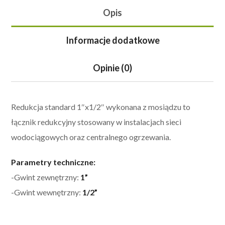
Opis
Informacje dodatkowe
Opinie (0)
Redukcja standard 1″x1/2″ wykonana z mosiądzu to
łącznik redukcyjny stosowany w instalacjach sieci
wodociągowych oraz centralnego ogrzewania.
Parametry techniczne:
-Gwint zewnętrzny:
1”
-Gwint wewnętrzny:
1/2”