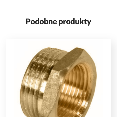
Podobne produkty