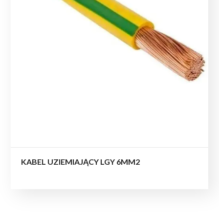
KABEL UZIEMIAJĄCY LGY 6MM2