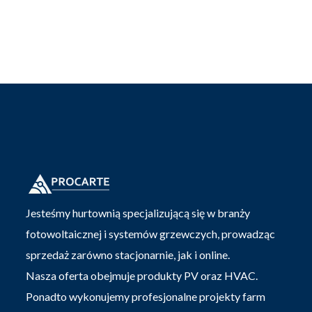
Jesteśmy hurtownią specjalizującą się w branży
fotowoltaicznej i systemów grzewczych, prowadząc
sprzedaż zarówno stacjonarnie, jak i online.
Nasza oferta obejmuje produkty PV oraz HVAC.
Ponadto wykonujemy profesjonalne projekty farm