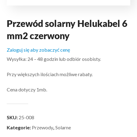
Przewód solarny Helukabel 6
mm2 czerwony
Zaloguj się aby zobaczyć cenę
Wysyłka: 24 – 48 godzin lub odbiór osobisty.
Przy większych ilościach możliwe rabaty.
Cena dotyczy 1mb.
SKU:
25-008
Kategorie:
Przewody
,
Solarne