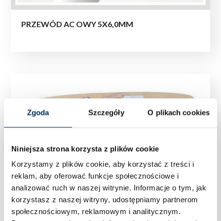
PRZEWÓD AC OWY 5X6,0MM
Zgoda
Szczegóły
O plikach cookies
Niniejsza strona korzysta z plików cookie
Korzystamy z plików cookie, aby korzystać z treści i
reklam, aby oferować funkcje społecznościowe i
analizować ruch w naszej witrynie.
Informacje o tym, jak
korzystasz z naszej witryny, udostępniamy partnerom
społecznościowym, reklamowym i analitycznym.