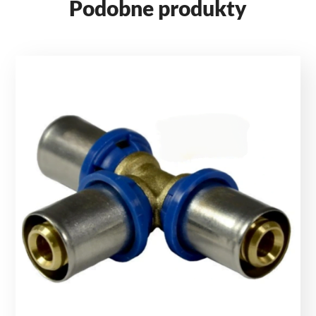
Podobne produkty