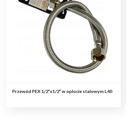
Przewód PEX 1/2”x1/2” w oplocie stalowym L40