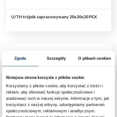
U/TH trójnik zaprasowywany 20x20x20 PEX
Zgoda
Szczegóły
O plikach cookies
Niniejsza strona korzysta z plików cookie
Korzystamy z plików cookie, aby korzystać z treści i
reklam, aby oferować funkcje społecznościowe i
analizować ruch w naszej witrynie.
Informacje o tym, jak
korzystasz z naszej witryny, udostępniamy partnerom
społecznościowym, reklamowym i analitycznym.
Partnerzy mogą łączyć te informacje z innymi danymi