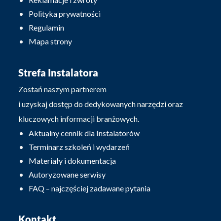
Polityka prywatności
Regulamin
Mapa strony
Strefa Instalatora
Zostań naszym partnerem
i uzyskaj dostęp do dedykowanych narzędzi oraz
kluczowych informacji branżowych.
Aktualny cennik dla Instalatorów
Terminarz szkoleń i wydarzeń
Materiały i dokumentacja
Autoryzowane serwisy
FAQ – najczęściej zadawane pytania
Kontakt