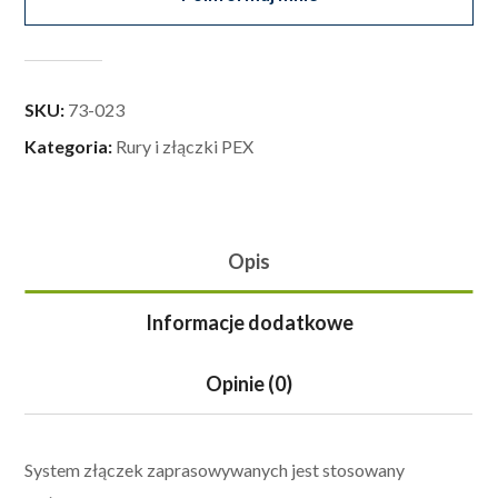
SKU:
73-023
Kategoria:
Rury i złączki PEX
Opis
Informacje dodatkowe
Opinie (0)
System złączek zaprasowywanych jest stosowany