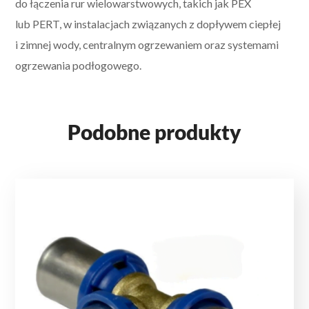
do łączenia rur wielowarstwowych, takich jak PEX
lub PERT, w instalacjach związanych z dopływem ciepłej
i zimnej wody, centralnym ogrzewaniem oraz systemami
ogrzewania podłogowego.
Podobne produkty