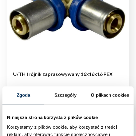
U/TH trójnik zaprasowywany 16x16x16 PEX
Zgoda
Szczegóły
O plikach cookies
Niniejsza strona korzysta z plików cookie
Korzystamy z plików cookie, aby korzystać z treści i
reklam, aby oferować funkcje społecznościowe i