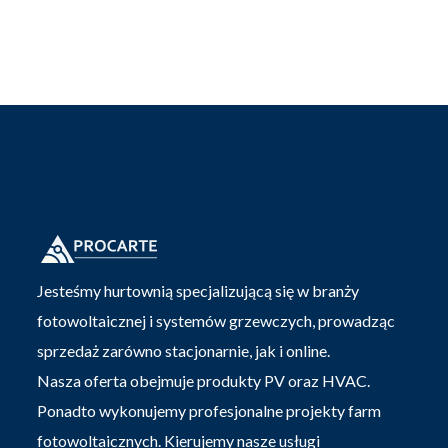
Jesteśmy hurtownią specjalizującą się w branży
fotowoltaicznej i systemów grzewczych, prowadząc
sprzedaż zarówno stacjonarnie, jak i online.
Nasza oferta obejmuje produkty PV oraz HVAC.
Ponadto wykonujemy profesjonalne projekty farm
fotowoltaicznych. Kierujemy nasze usługi