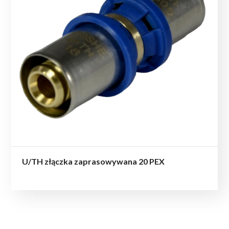
U/TH złączka zaprasowywana 20 PEX