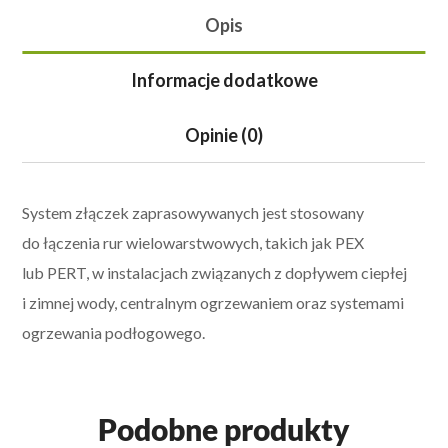
Opis
Informacje dodatkowe
Opinie (0)
System złączek zaprasowywanych jest stosowany
do łączenia rur wielowarstwowych, takich jak PEX
lub PERT, w instalacjach związanych z dopływem ciepłej
i zimnej wody, centralnym ogrzewaniem oraz systemami
ogrzewania podłogowego.
Podobne produkty