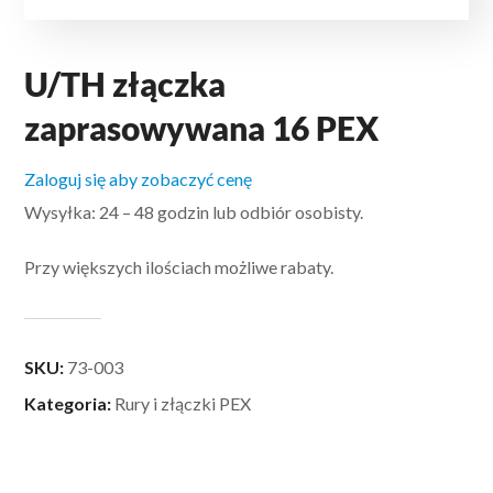
U/TH złączka
zaprasowywana 16 PEX
Zaloguj się aby zobaczyć cenę
Wysyłka: 24 – 48 godzin lub odbiór osobisty.
Przy większych ilościach możliwe rabaty.
SKU:
73-003
Kategoria:
Rury i złączki PEX